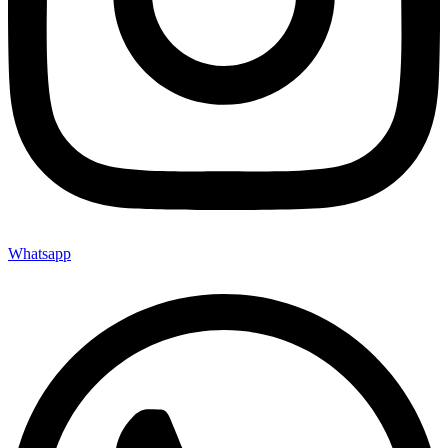
Whatsapp