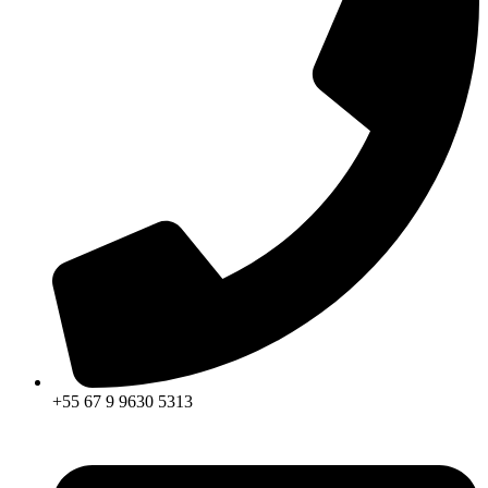
+55 67 9 9630 5313