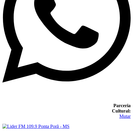
Parceria
Cultural:
Mutar