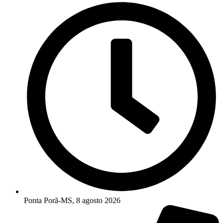
Ponta Porã-MS, 8 agosto 2026