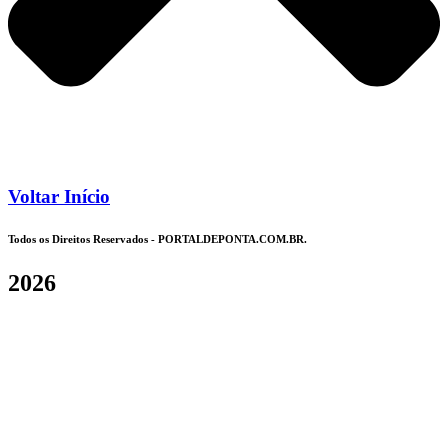
Voltar Início
Todos os Direitos Reservados - PORTALDEPONTA.COM.BR.
2026