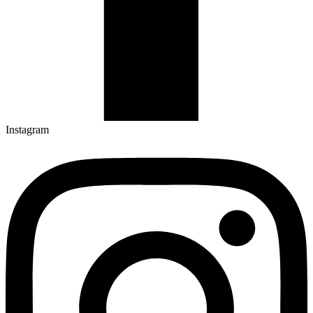
Instagram