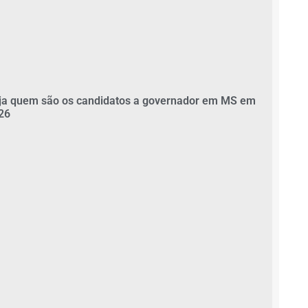
ja quem são os candidatos a governador em MS em
26