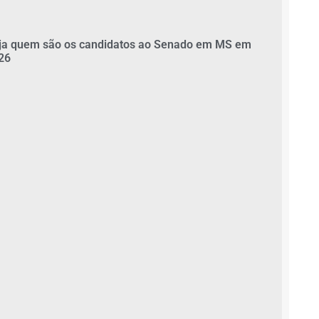
ja quem são os candidatos ao Senado em MS em
26