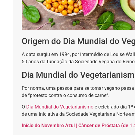
Origem do Dia Mundial do Ve
A data surgiu em 1994, por intermédio de Louise Wall
50 anos da fundação da Sociedade Vegana do Reino
Dia Mundial do Vegetarianis
Por norma, uma pessoa para se tornar vegano passa 
de “protesto contra o consumo de carne”.
O
Dia Mundial do Vegetarianismo
é celebrado dia 1º
de uma iniciativa da Sociedade Vegetariana Norte-a
Início do Novembro Azul | Câncer de Próstata (de 1 