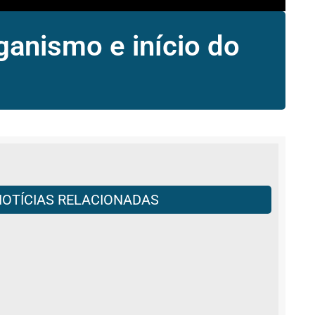
anismo e início do
NOTÍCIAS RELACIONADAS