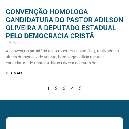
CONVENÇÃO HOMOLOGA
CANDIDATURA DO PASTOR ADILSON
OLIVEIRA A DEPUTADO ESTADUAL
PELO DEMOCRACIA CRISTÃ
06/08/2026
A convenção partidária do Democracia Cristã (DC), realizada no
último domingo, 2 de agosto, homologou oficialmente a
candidatura do Pastor Adilson Oliveira ao cargo de
LEIA MAIS
1
2
3
4
5