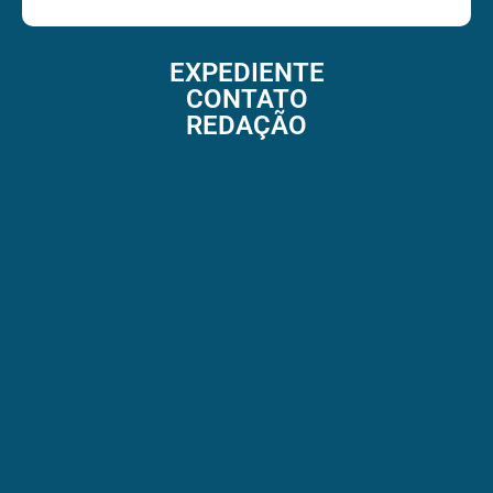
EXPEDIENTE
CONTATO
REDAÇÃO