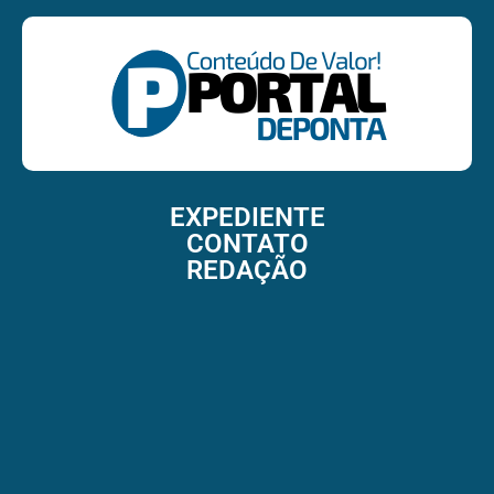
EXPEDIENTE
CONTATO
REDAÇÃO