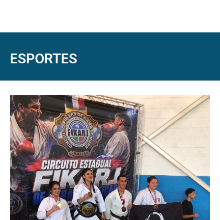
ESPORTES