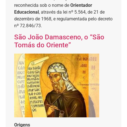
reconhecida sob o nome de
Orientador
Educacional
, através da lei nº 5.564, de 21 de
dezembro de 1968, e regulamentada pelo decreto
nº 72.846/73.
São João Damasceno, o “São
Tomás do Oriente”
Origens