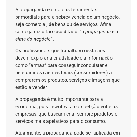
A propaganda é uma das ferramentas
primordiais para a sobrevivência de um negócio,
seja comercial, de bens ou de serviços. Afinal,
como já diz o famoso ditado: “
a propaganda é a
alma do negócio
”.
Os profissionais que trabalham nesta área
devem explorar a criatividade e a informação
como “armas” para conseguir conquistar e
persuadir os clientes finais (consumidores) a
comprarem os produtos, serviços e imagens que
estão a vender.
A propaganda é muito importante para a
economia, pois incentiva a competição entre as
empresas, que buscam criar sempre produtos e
serviços mais apelativos para o consumo.
Atualmente, a propaganda pode ser aplicada em