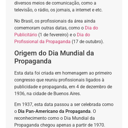
diversos meios de comunicação, como a
televisão, o rádio, os jornais, a internet e etc.
No Brasil, os profissionais da área ainda
comemoram outras datas, como o
Dia do
Publicitário
(1 de fevereiro) e o
Dia do
Profissional da Propaganda
(17 de outubro).
Origem do Dia Mundial da
Propaganda
Esta data foi criada em homenagem ao primeiro
congresso que reuniu profissionais ligados à
publicidade e propaganda, em 4 de dezembro de
1936, na cidade de Buenos Aires.
Em 1937, esta data passou a ser celebrada como
o
Dia Pan-Americano da Propaganda
. O
reconhecimento como o Dia Mundial da
Propaganda chegou apenas a partir de 1970.