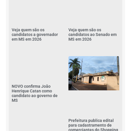
Veja quem são os
Veja quem são os
candidatos a governador
candidatos ao Senado em
em MS em 2026
MS em 2026
NOVO confirma João
Henrique Catan como
candidato ao governo de
MS
Prefeitura publica edital
para cadastramento de
comerciantes do Shopping