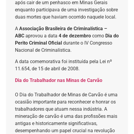
após cair de um penhasco em Minas Gerais
enquanto participava de uma investigação sobre
duas mortes que haviam ocorrido naquele local.
A
Associação Brasileira de Criminalística –
ABC
aprovou a data
4 de dezembro
como
Dia do
Perito Criminal Oficial
durante o IV Congresso
Nacional de Criminalística.
A data comemorativa foi instituída pela Lei nº
11.654, de 15 de abril de 2008.
Dia do Trabalhador nas Minas de Carvão
O Dia do Trabalhador de Minas de Carvão é uma
ocasião importante para reconhecer e honrar os
trabalhadores que atuam nessa indústria. A
mineração de carvão é uma das profissões mais
antigas e historicamente significativas,
desempenhando um papel crucial na revolução