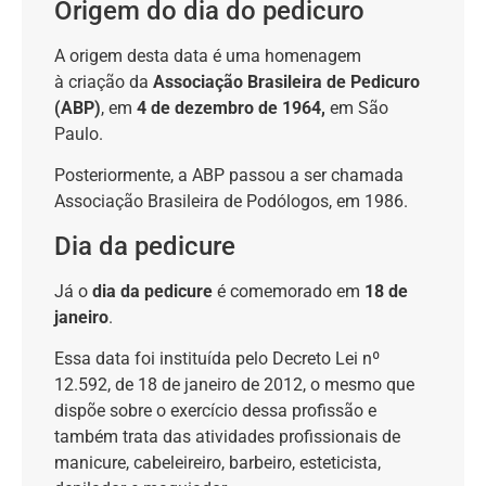
Origem do dia do pedicuro
A origem desta data é uma homenagem
à criação da
Associação Brasileira de Pedicuro
(ABP)
, em
4 de dezembro de 1964,
em São
Paulo.
Posteriormente, a ABP passou a ser chamada
Associação Brasileira de Podólogos, em 1986.
Dia da pedicure
Já o
dia da pedicure
é comemorado em
18 de
janeiro
.
Essa data foi instituída pelo Decreto Lei nº
12.592, de 18 de janeiro de 2012, o mesmo que
dispõe sobre o exercício dessa profissão e
também trata das atividades profissionais de
manicure, cabeleireiro, barbeiro, esteticista,