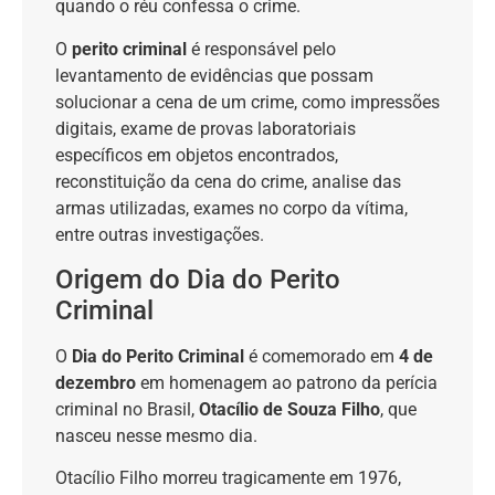
quando o réu confessa o crime.
O
perito criminal
é responsável pelo
levantamento de evidências que possam
solucionar a cena de um crime, como impressões
digitais, exame de provas laboratoriais
específicos em objetos encontrados,
reconstituição da cena do crime, analise das
armas utilizadas, exames no corpo da vítima,
entre outras investigações.
Origem do Dia do Perito
Criminal
O
Dia do Perito Criminal
é comemorado em
4 de
dezembro
em homenagem ao patrono da perícia
criminal no Brasil,
Otacílio de Souza Filho
, que
nasceu nesse mesmo dia.
Otacílio Filho morreu tragicamente em 1976,