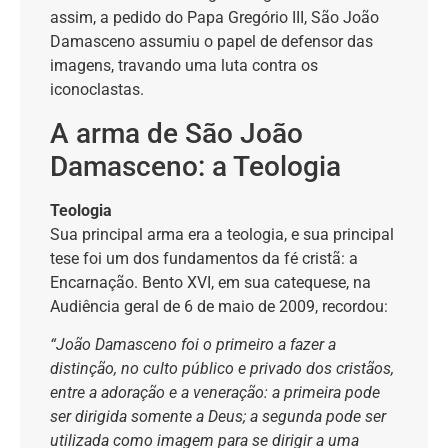
assim, a pedido do Papa Gregório III, São João
Damasceno assumiu o papel de defensor das
imagens, travando uma luta contra os
iconoclastas.
A arma de São João
Damasceno: a Teologia
Teologia
Sua principal arma era a teologia, e sua principal
tese foi um dos fundamentos da fé cristã: a
Encarnação. Bento XVI, em sua catequese, na
Audiência geral de 6 de maio de 2009, recordou:
“João Damasceno foi o primeiro a fazer a
distinção, no culto público e privado dos cristãos,
entre a adoração e a veneração: a primeira pode
ser dirigida somente a Deus; a segunda pode ser
utilizada como imagem para se dirigir a uma