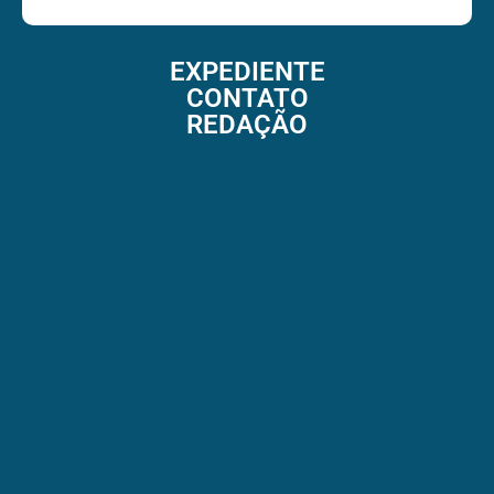
EXPEDIENTE
CONTATO
REDAÇÃO