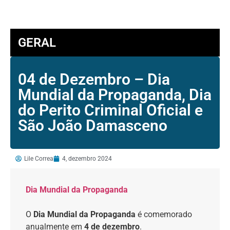
GERAL
04 de Dezembro – Dia
Mundial da Propaganda, Dia
do Perito Criminal Oficial e
São João Damasceno
Lile Correa
4, dezembro 2024
Dia Mundial da Propaganda
O
Dia Mundial da Propaganda
é comemorado
anualmente em
4 de dezembro
.