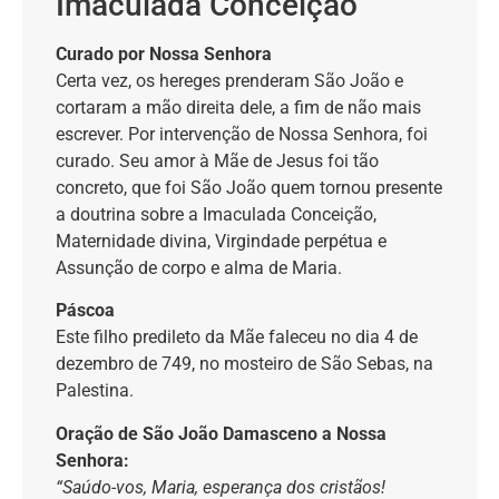
Imaculada Conceição
Curado por Nossa Senhora
Certa vez, os hereges prenderam São João e
cortaram a mão direita dele, a fim de não mais
escrever. Por intervenção de Nossa Senhora, foi
curado. Seu amor à Mãe de Jesus foi tão
concreto, que foi São João quem tornou presente
a doutrina sobre a Imaculada Conceição,
Maternidade divina, Virgindade perpétua e
Assunção de corpo e alma de Maria.
Páscoa
Este filho predileto da Mãe faleceu no dia 4 de
dezembro de 749, no mosteiro de São Sebas, na
Palestina.
Oração de São João Damasceno a Nossa
Senhora:
“Saúdo-vos, Maria, esperança dos cristãos!