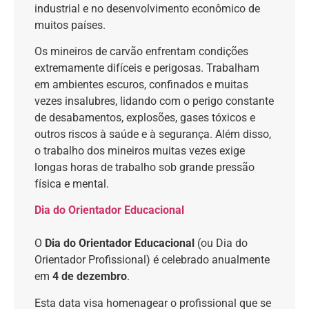
industrial e no desenvolvimento econômico de
muitos países.
Os mineiros de carvão enfrentam condições
extremamente difíceis e perigosas. Trabalham
em ambientes escuros, confinados e muitas
vezes insalubres, lidando com o perigo constante
de desabamentos, explosões, gases tóxicos e
outros riscos à saúde e à segurança. Além disso,
o trabalho dos mineiros muitas vezes exige
longas horas de trabalho sob grande pressão
física e mental.
Dia do Orientador Educacional
O
Dia do Orientador Educacional
(ou Dia do
Orientador Profissional) é celebrado anualmente
em
4 de dezembro
.
Esta data visa homenagear o profissional que se