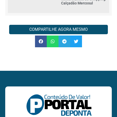
Calçadão Mercosul
COMPARTILHE AGORA MESMO