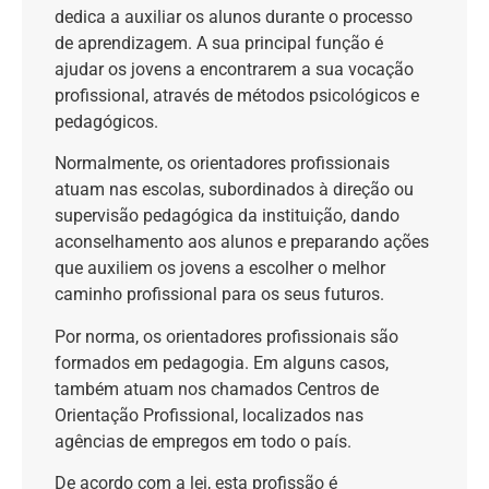
dedica a auxiliar os alunos durante o processo
de aprendizagem. A sua principal função é
ajudar os jovens a encontrarem a sua vocação
profissional, através de métodos psicológicos e
pedagógicos.
Normalmente, os orientadores profissionais
atuam nas escolas, subordinados à direção ou
supervisão pedagógica da instituição, dando
aconselhamento aos alunos e preparando ações
que auxiliem os jovens a escolher o melhor
caminho profissional para os seus futuros.
Por norma, os orientadores profissionais são
formados em pedagogia. Em alguns casos,
também atuam nos chamados Centros de
Orientação Profissional, localizados nas
agências de empregos em todo o país.
De acordo com a lei, esta profissão é