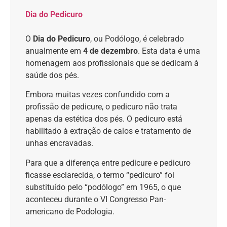
Dia do Pedicuro
O
Dia do Pedicuro
, ou Podólogo, é celebrado
anualmente em
4 de dezembro
. Esta data é uma
homenagem aos profissionais que se dedicam à
saúde dos pés.
Embora muitas vezes confundido com a
profissão de pedicure, o pedicuro não trata
apenas da estética dos pés. O pedicuro está
habilitado à extração de calos e tratamento de
unhas encravadas.
Para que a diferença entre pedicure e pedicuro
ficasse esclarecida, o termo “pedicuro” foi
substituído pelo “podólogo” em 1965, o que
aconteceu durante o VI Congresso Pan-
americano de Podologia.