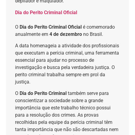
depilador e maquiador.
Dia do Perito Criminal Oficial
O
Dia do Perito Criminal Oficial
é comemorado
anualmente em
4 de dezembro
no Brasil.
A data homenageia a atividade dos profissionais
que executam a perícia criminal, uma ferramenta
essencial para ajudar no processo de
investigação e busca pela verdadeira justiça. O
perito criminal trabalha sempre em prol da
justiça.
O
Dia do Perito Criminal
também serve para
conscientizar a sociedade sobre a grande
importância que este trabalho técnico possui
para a resolução dos crimes. As provas
recolhidas pela equipe da perícia criminal têm
tanta importância que não são descartadas nem