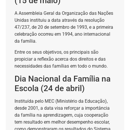
(15 de maio)
A Assembleia Geral da Organização das Nações
Unidas instituiu a data através da resolução
47/237, de 20 de setembro de 1993, e a primeira
celebração ocorreu em 1994, ano internacional
da família.
Entre os seus objetivos, os principais são
propiciar a reflexão acerca dos direitos e das
necessidades das famílias em todo o mundo.
Dia Nacional da Família na
Escola (24 de abril)
Instituída pelo MEC (Ministério da Educação),
desde 2001, a data visa reforçar a importância
da família na aprendizagem, cuja cooperação
tem resultado em melhor desempenho escolar,
como demonstraram os resultados do Sistema