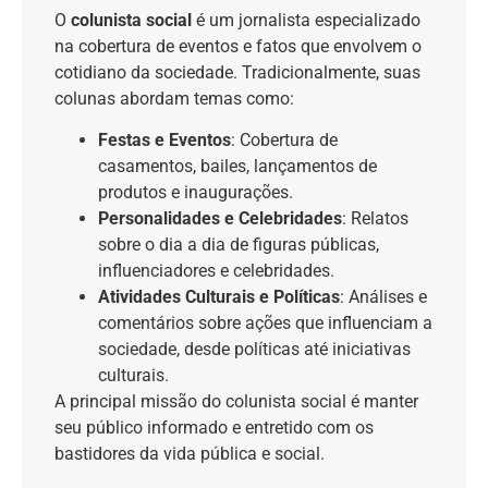
O
colunista social
é um jornalista especializado
na cobertura de eventos e fatos que envolvem o
cotidiano da sociedade. Tradicionalmente, suas
colunas abordam temas como:
Festas e Eventos
: Cobertura de
casamentos, bailes, lançamentos de
produtos e inaugurações.
Personalidades e Celebridades
: Relatos
sobre o dia a dia de figuras públicas,
influenciadores e celebridades.
Atividades Culturais e Políticas
: Análises e
comentários sobre ações que influenciam a
sociedade, desde políticas até iniciativas
culturais.
A principal missão do colunista social é manter
seu público informado e entretido com os
bastidores da vida pública e social.