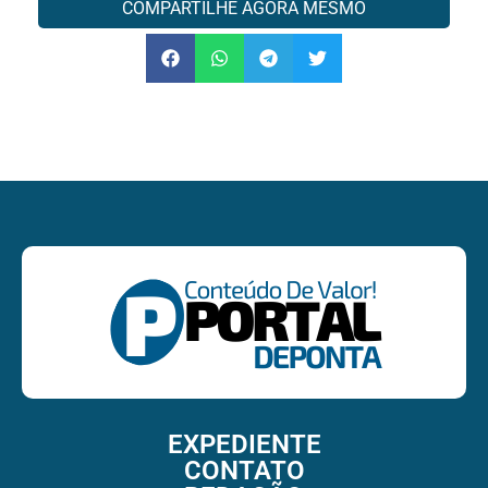
COMPARTILHE AGORA MESMO
EXPEDIENTE
CONTATO