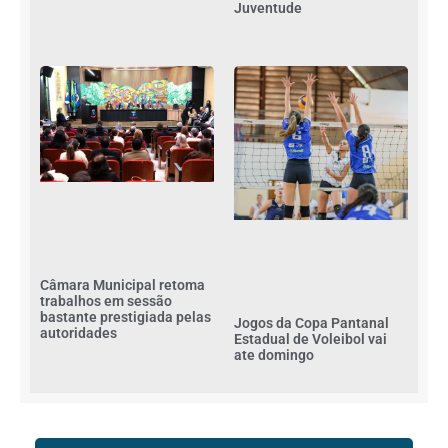
Juventude
Câmara Municipal retoma
trabalhos em sessão
bastante prestigiada pelas
Jogos da Copa Pantanal
autoridades
Estadual de Voleibol vai
ate domingo