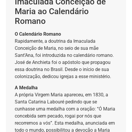
Imaculada Conceição de
Maria ao Calendário
Romano
O Calendário Romano
Rapidamente, a doutrina da Imaculada
Conceição de Maria, no seio de sua mãe
Sant’Ana, foi introduzida no calendário romano.
José de Anchieta foi o apóstolo que propagou
essa doutrina no Brasil. Desde o início de sua
colonização, dedicou igrejas a esse ministério.
A Medalha
A própria Virgem Maria apareceu, em 1830, a
Santa Catarina Labouré pedindo que se
cunhasse uma medalha com a oração: “Ó Maria
concebida sem pecado, rogai por nós que
recorremos a vós”. Esta medalha, anunciada em
todo o mundo, possibilitou a devoção a Maria