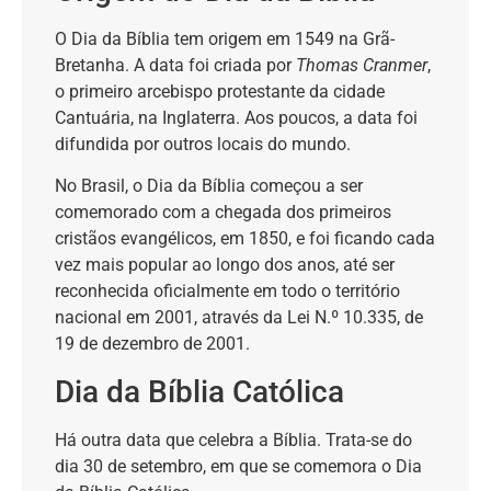
O Dia da Bíblia tem origem em 1549 na Grã-
Bretanha. A data foi criada por
Thomas Cranmer
,
o primeiro arcebispo protestante da cidade
Cantuária, na Inglaterra. Aos poucos, a data foi
difundida por outros locais do mundo.
No Brasil, o Dia da Bíblia começou a ser
comemorado com a chegada dos primeiros
cristãos evangélicos, em 1850, e foi ficando cada
vez mais popular ao longo dos anos, até ser
reconhecida oficialmente em todo o território
nacional em 2001, através da Lei N.º 10.335, de
19 de dezembro de 2001.
Dia da Bíblia Católica
Há outra data que celebra a Bíblia. Trata-se do
dia 30 de setembro, em que se comemora o Dia