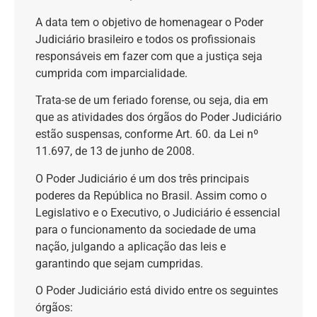
A data tem o objetivo de homenagear o Poder
Judiciário brasileiro e todos os profissionais
responsáveis em fazer com que a justiça seja
cumprida com imparcialidade.
Trata-se de um feriado forense, ou seja, dia em
que as atividades dos órgãos do Poder Judiciário
estão suspensas, conforme Art. 60. da Lei nº
11.697, de 13 de junho de 2008.
O Poder Judiciário é um dos três principais
poderes da República no Brasil. Assim como o
Legislativo e o Executivo, o Judiciário é essencial
para o funcionamento da sociedade de uma
nação, julgando a aplicação das leis e
garantindo que sejam cumpridas.
O Poder Judiciário está divido entre os seguintes
órgãos: