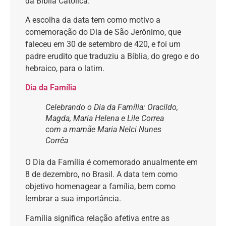
da Bíblia Católica.
A escolha da data tem como motivo a
comemoração do Dia de São Jerônimo, que
faleceu em 30 de setembro de 420, e foi um
padre erudito que traduziu a Bíblia, do grego e do
hebraico, para o latim.
Dia da Família
Celebrando o Dia da Família: Oracildo,
Magda, Maria Helena e Lile Correa
com a mamãe Maria Nelci Nunes
Corrêa
O Dia da Família é comemorado anualmente em
8 de dezembro, no Brasil. A data tem como
objetivo homenagear a família, bem como
lembrar a sua importância.
Família significa relação afetiva entre as