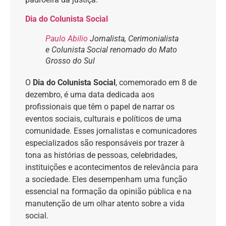
Dia do Colunista Social
Paulo Abilio
Jornalista, Cerimonialista
e Colunista Social renomado do Mato
Grosso do Sul
O
Dia do Colunista Social
, comemorado em 8 de
dezembro, é uma data dedicada aos
profissionais que têm o papel de narrar os
eventos sociais, culturais e políticos de uma
comunidade. Esses jornalistas e comunicadores
especializados são responsáveis por trazer à
tona as histórias de pessoas, celebridades,
instituições e acontecimentos de relevância para
a sociedade. Eles desempenham uma função
essencial na formação da opinião pública e na
manutenção de um olhar atento sobre a vida
social.