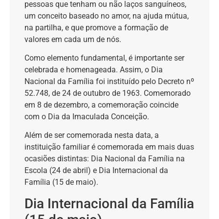
pessoas que tenham ou não laços sanguíneos,
um conceito baseado no amor, na ajuda mútua,
na partilha, e que promove a formação de
valores em cada um de nós.
Como elemento fundamental, é importante ser
celebrada e homenageada. Assim, o Dia
Nacional da Família foi instituído pelo Decreto nº
52.748, de 24 de outubro de 1963. Comemorado
em 8 de dezembro, a comemoração coincide
com o Dia da Imaculada Conceição.
Além de ser comemorada nesta data, a
instituição familiar é comemorada em mais duas
ocasiões distintas: Dia Nacional da Família na
Escola (24 de abril) e Dia Internacional da
Família (15 de maio).
Dia Internacional da Família