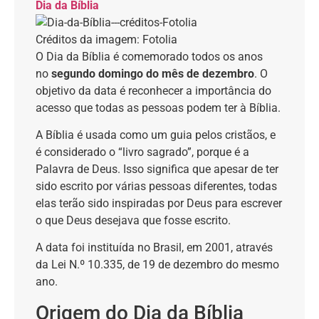
Dia da Bíblia
Créditos da imagem: Fotolia
O Dia da Bíblia é comemorado todos os anos
no
segundo domingo do mês de dezembro
. O
objetivo da data é reconhecer a importância do
acesso que todas as pessoas podem ter à Bíblia.
A Bíblia é usada como um guia pelos cristãos, e
é considerado o “livro sagrado”, porque é a
Palavra de Deus. Isso significa que apesar de ter
sido escrito por várias pessoas diferentes, todas
elas terão sido inspiradas por Deus para escrever
o que Deus desejava que fosse escrito.
A data foi instituída no Brasil, em 2001, através
da Lei N.º 10.335, de 19 de dezembro do mesmo
ano.
Origem do Dia da Bíblia