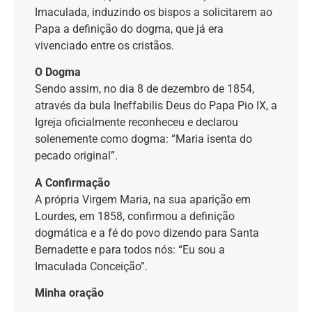
Imaculada, induzindo os bispos a solicitarem ao
Papa a definição do dogma, que já era
vivenciado entre os cristãos.
O Dogma
Sendo assim, no dia 8 de dezembro de 1854,
através da bula Ineffabilis Deus do Papa Pio IX, a
Igreja oficialmente reconheceu e declarou
solenemente como dogma: “Maria isenta do
pecado original”.
A Confirmação
A própria Virgem Maria, na sua aparição em
Lourdes, em 1858, confirmou a definição
dogmática e a fé do povo dizendo para Santa
Bernadette e para todos nós: “Eu sou a
Imaculada Conceição”.
Minha oração