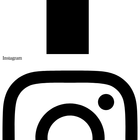
Instagram