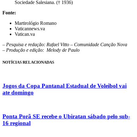
Sociedade Salesiana. († 1936)
Fonte:
Martirológio Romano
Vaticannews.va
Vatican.va
– Pesquisa e redação: Rafael Vitto – Comunidade Canção Nova
– Produção e edição: Melody de Paulo
NOTÍCIAS RELACIONADAS
Jogos da Copa Pantanal Estadual de Voleibol vai
ate domingo
Ponta Porã SE recebe o Ubiratan sábado pelo sub-
16 regional