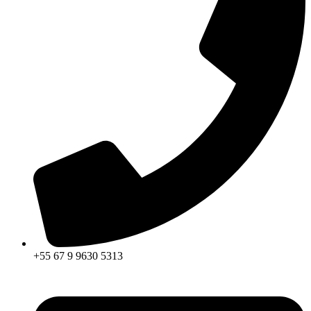
+55 67 9 9630 5313