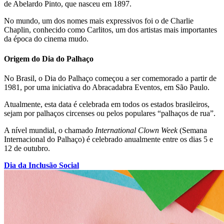
de Abelardo Pinto, que nasceu em 1897.
No mundo, um dos nomes mais expressivos foi o de Charlie
Chaplin, conhecido como Carlitos, um dos artistas mais importantes
da época do cinema mudo.
Origem do Dia do Palhaço
No Brasil, o Dia do Palhaço começou a ser comemorado a partir de
1981, por uma iniciativa do Abracadabra Eventos, em São Paulo.
Atualmente, esta data é celebrada em todos os estados brasileiros,
sejam por palhaços circenses ou pelos populares “palhaços de rua”.
A nível mundial, o chamado
International Clown Week
(Semana
Internacional do Palhaço) é celebrado anualmente entre os dias 5 e
12 de outubro.
Dia da Inclusão Social