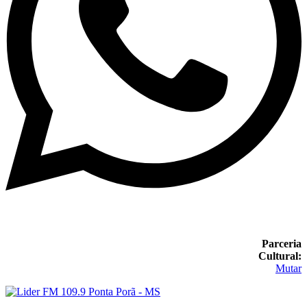
Parceria
Cultural:
Mutar