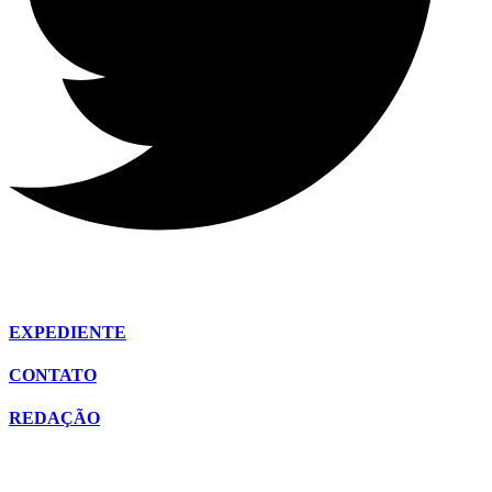
EXPEDIENTE
CONTATO
REDAÇÃO