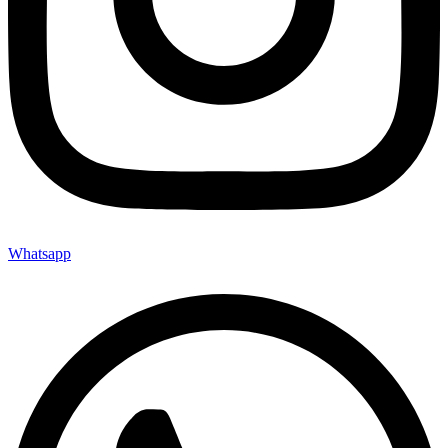
Whatsapp