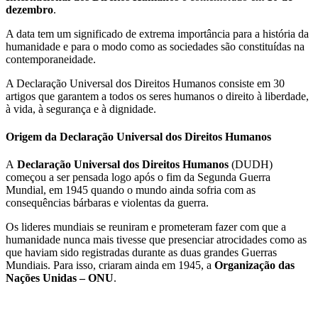
dezembro
.
A data tem um significado de extrema importância para a história da
humanidade e para o modo como as sociedades são constituídas na
contemporaneidade.
A Declaração Universal dos Direitos Humanos consiste em 30
artigos que garantem a todos os seres humanos o direito à liberdade,
à vida, à segurança e à dignidade.
Origem da Declaração Universal dos Direitos Humanos
A
Declaração Universal dos Direitos Humanos
(DUDH)
começou a ser pensada logo após o fim da Segunda Guerra
Mundial, em 1945 quando o mundo ainda sofria com as
consequências bárbaras e violentas da guerra.
Os lideres mundiais se reuniram e prometeram fazer com que a
humanidade nunca mais tivesse que presenciar atrocidades como as
que haviam sido registradas durante as duas grandes Guerras
Mundiais. Para isso, criaram ainda em 1945, a
Organização das
Nações Unidas – ONU
.