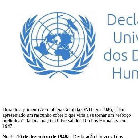
Durante a primeira Assembleia Geral da ONU, em 1946, já foi
apresentado um rascunho sobre o que viria a se tornar um “esboço
preliminar” da Declaração Universal dos Direitos Humanos, em
1947.
No dia
10 de dezembro de 1948,
a Declaração Universal dos