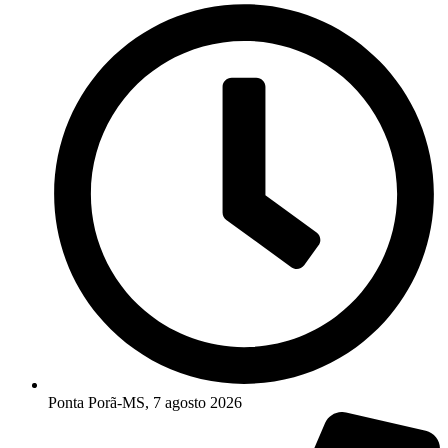
Ponta Porã-MS, 7 agosto 2026