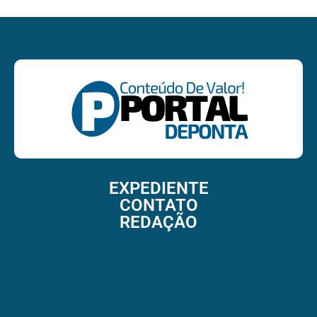
EXPEDIENTE
CONTATO
REDAÇÃO