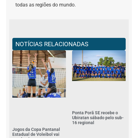
todas as regiões do mundo.
NOTÍCIAS RELACIONADAS
Ponta Porã SE recebe o
Ubiratan sábado pelo sub-
16 regional
Jogos da Copa Pantanal
Estadual de Voleibol vai