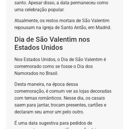
santo. Apesar disso, a data permaneceu como
uma celebração popular.
Atualmente, os restos mortais de São Valentim
repousam na igreja de Santo Antão, em Madrid.
Dia de São Valentim nos
Estados Unidos
Nos Estados Unidos, o Dia de São Valentim é
comemorado como se fosse o Dia dos
Namorados no Brasil.
Desta maneira, na época dessa
comemoração, é comum ver as lojas decoradas
com temas românticos. Nesse dia, os casais
saem para jantar, trocam presentes, cartões e
declaram seu amor um pelo outro.
É uma data sugestiva para pedidos de