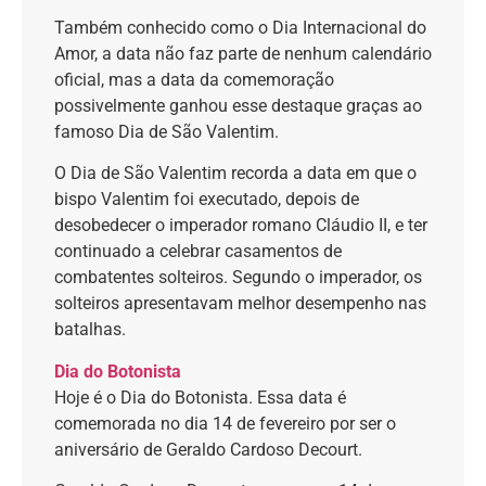
Também conhecido como o Dia Internacional do
Amor, a data não faz parte de nenhum calendário
oficial, mas a data da comemoração
possivelmente ganhou esse destaque graças ao
famoso Dia de São Valentim.
O Dia de São Valentim recorda a data em que o
bispo Valentim foi executado, depois de
desobedecer o imperador romano Cláudio II, e ter
continuado a celebrar casamentos de
combatentes solteiros. Segundo o imperador, os
solteiros apresentavam melhor desempenho nas
batalhas.
Dia do Botonista
Hoje é o Dia do Botonista. Essa data é
comemorada no dia 14 de fevereiro por ser o
aniversário de Geraldo Cardoso Decourt.