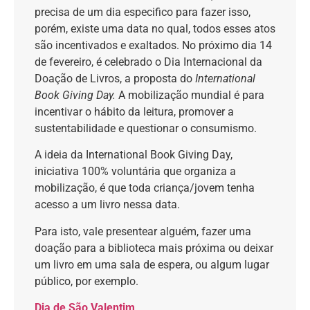
precisa de um dia especifico para fazer isso,
porém, existe uma data no qual, todos esses atos
são incentivados e exaltados. No próximo dia 14
de fevereiro, é celebrado o Dia Internacional da
Doação de Livros, a proposta do
International
Book Giving Day.
A mobilização mundial é para
incentivar o hábito da leitura, promover a
sustentabilidade e questionar o consumismo.
A ideia da International Book Giving Day,
iniciativa 100% voluntária que organiza a
mobilização, é que toda criança/jovem tenha
acesso a um livro nessa data.
Para isto, vale presentear alguém, fazer uma
doação para a biblioteca mais próxima ou deixar
um livro em uma sala de espera, ou algum lugar
público, por exemplo.
Dia de São Valentim