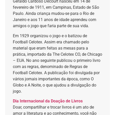
Geraldo Cardoso Decourt nasceu em 14 de
fevereiro de 1911, em Campinas, Estado de São
Paulo. Ainda criança mudou-se para o Rio de
Janeiro e aos 11 anos de idade aprendeu com
amigos o jogo que faria parte de sua vida.
Em 1929 organizou o jogo e o batizou de
Football Celotex. Assim era chamado pelo
material que eram feitas as mesas para a
prática, importado da The Celotex CO, de Chicago
– EUA. No ano seguinte publicou o primeiro livro
com as regras, denominado de Regras de
Football Celotex. A publicação foi divulgada por
vários jornais importantes da época, como O
Globo e A Noite, o que ajudou a divulgação do
jogo.
Dia Internacional da Doação de Livros
Doar, compartilhar e trocar livros é um ato de
amor a literatura e ao conhecimento, você não