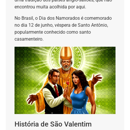
encontrou muita acolhida por aqui.
No Brasil, o Dia dos Namorados é comemorado
no dia 12 de junho, véspera de Santo Antônio,
popularmente conhecido como santo
casamenteiro.
História de São Valentim