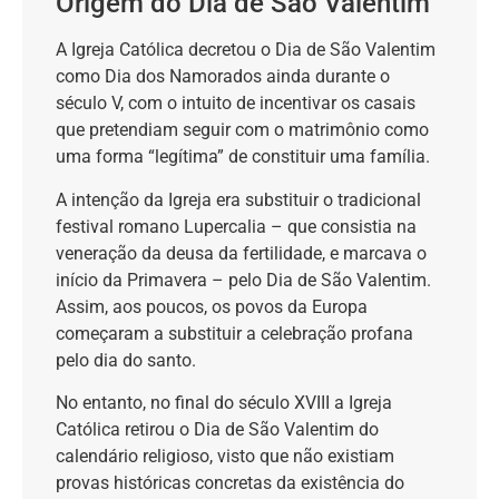
Origem do Dia de São Valentim
A Igreja Católica decretou o Dia de São Valentim
como Dia dos Namorados ainda durante o
século V, com o intuito de incentivar os casais
que pretendiam seguir com o matrimônio como
uma forma “legítima” de constituir uma família.
A intenção da Igreja era substituir o tradicional
festival romano Lupercalia – que consistia na
veneração da deusa da fertilidade, e marcava o
início da Primavera – pelo Dia de São Valentim.
Assim, aos poucos, os povos da Europa
começaram a substituir a celebração profana
pelo dia do santo.
No entanto, no final do século XVIII a Igreja
Católica retirou o Dia de São Valentim do
calendário religioso, visto que não existiam
provas históricas concretas da existência do