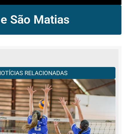
de São Matias
NOTÍCIAS RELACIONADAS