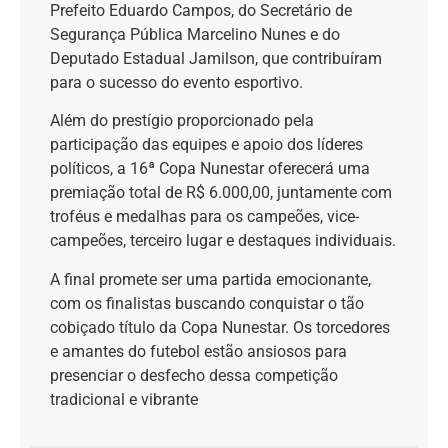
Prefeito Eduardo Campos, do Secretário de
Segurança Pública Marcelino Nunes e do
Deputado Estadual Jamilson, que contribuíram
para o sucesso do evento esportivo.
Além do prestígio proporcionado pela
participação das equipes e apoio dos líderes
políticos, a 16ª Copa Nunestar oferecerá uma
premiação total de R$ 6.000,00, juntamente com
troféus e medalhas para os campeões, vice-
campeões, terceiro lugar e destaques individuais.
A final promete ser uma partida emocionante,
com os finalistas buscando conquistar o tão
cobiçado título da Copa Nunestar. Os torcedores
e amantes do futebol estão ansiosos para
presenciar o desfecho dessa competição
tradicional e vibrante