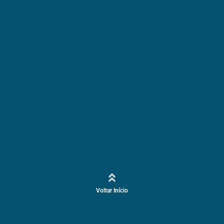
Voltar Início