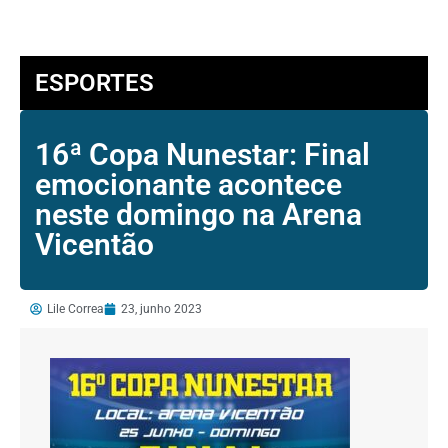
ESPORTES
16ª Copa Nunestar: Final
emocionante acontece
neste domingo na Arena
Vicentão
Lile Correa
23, junho 2023