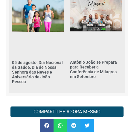
Antônio João se Prepara
05 de agosto: Dia Nacional
para Receber a
da Saúde, Dia de Nossa
Conferência de Milagres
Senhora das Neves e
em Setembro
Aniversário de João
Pessoa
COMPARTILHE AGORA MESMO