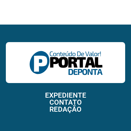
EXPEDIENTE
CONTATO
REDAÇÃO