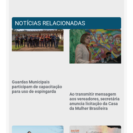
NOTÍCIAS RELACIONADAS
Guardas Municipais
participam de capacitação
para uso de espingarda
Ao transmitir mensagem
aos vereadores, secretária
anuncia licitação da Casa
da Mulher Brasileira