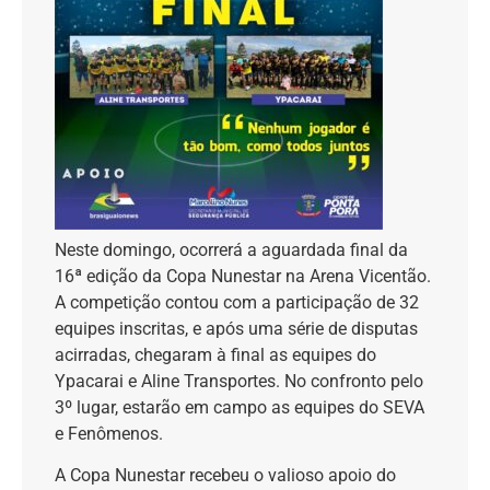
Neste domingo, ocorrerá a aguardada final da
16ª edição da Copa Nunestar na Arena Vicentão.
A competição contou com a participação de 32
equipes inscritas, e após uma série de disputas
acirradas, chegaram à final as equipes do
Ypacarai e Aline Transportes. No confronto pelo
3º lugar, estarão em campo as equipes do SEVA
e Fenômenos.
A Copa Nunestar recebeu o valioso apoio do