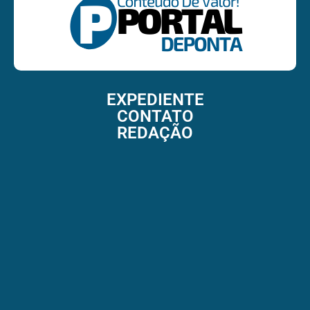
EXPEDIENTE
CONTATO
REDAÇÃO