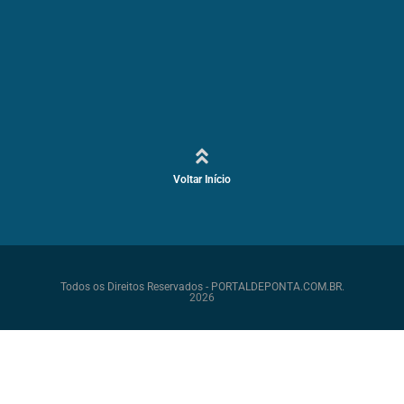
Voltar Início
Todos os Direitos Reservados - PORTALDEPONTA.COM.BR.
2026