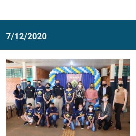
7/12/2020