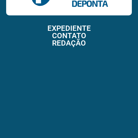
EXPEDIENTE
CONTATO
REDAÇÃO