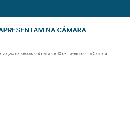
 APRESENTAM NA CÂMARA
realização da sessão ordinária de 30 de novembro, na Câmara