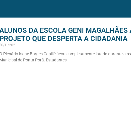
ALUNOS DA ESCOLA GENI MAGALHÃES
PROJETO QUE DESPERTA A CIDADANIA
30/11/2021
​O Plenário Isaac Borges Capillé ficou completamente lotado durante a 
Municipal de Ponta Porã. Estudantes,