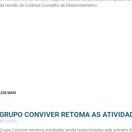
da reunião do Codesul (Conselho de Desenvolvimento
LEIA MAIS
GRUPO CONVIVER RETOMA AS ATIVIDA
30/11/2021
Grupo Conviver retomou atividades sendo recepcionados pela primeira 