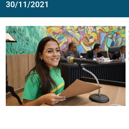
30/11/2021