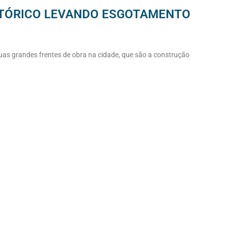
TÓRICO LEVANDO ESGOTAMENTO
uas grandes frentes de obra na cidade, que são a construção