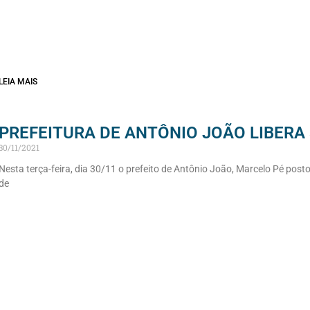
LEIA MAIS
PREFEITURA DE ANTÔNIO JOÃO LIBERA
30/11/2021
Nesta terça-feira, dia 30/11 o prefeito de Antônio João, Marcelo Pé posto
de