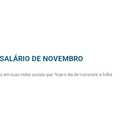
 SALÁRIO DE NOVEMBRO
u em suas redes sociais que “hoje é dia de transmitir a folha