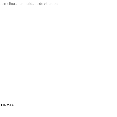
de melhorar a qualidade de vida dos
LEIA MAIS