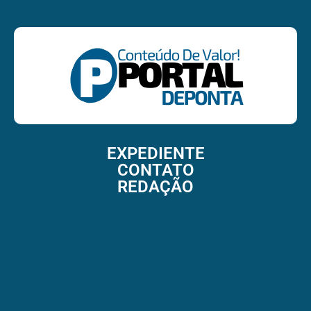
EXPEDIENTE
CONTATO
REDAÇÃO