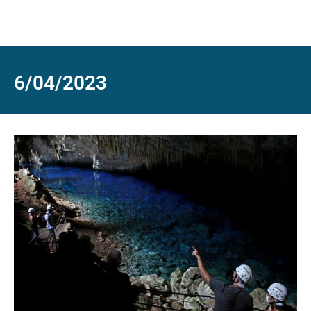
6/04/2023