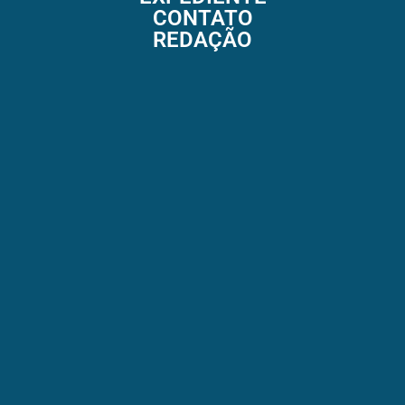
CONTATO
REDAÇÃO