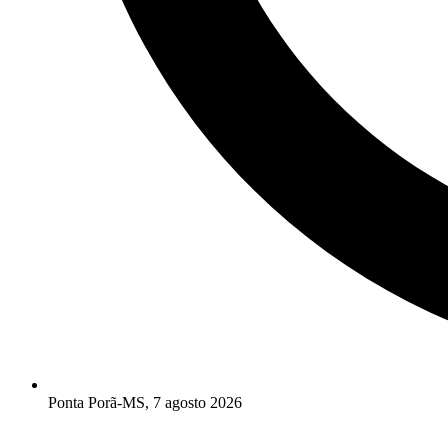
Ponta Porã-MS, 7 agosto 2026