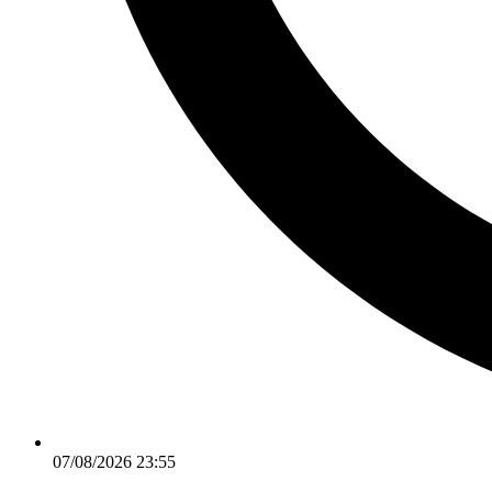
07/08/2026 23:55