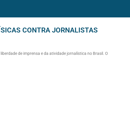
FÍSICAS CONTRA JORNALISTAS
liberdade de imprensa e da atividade jornalística no Brasil. O