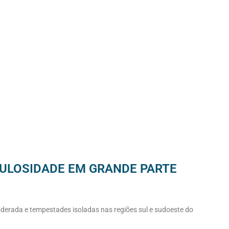
BULOSIDADE EM GRANDE PARTE
moderada e tempestades isoladas nas regiões sul e sudoeste do