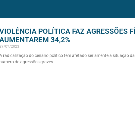
VIOLÊNCIA POLÍTICA FAZ AGRESSÕES 
AUMENTAREM 34,2%
27/07/2023
A radicalização do cenário político tem afetado seriamente a situação da 
número de agressões graves