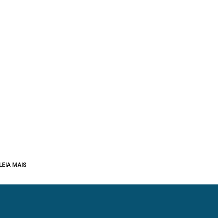
LEIA MAIS