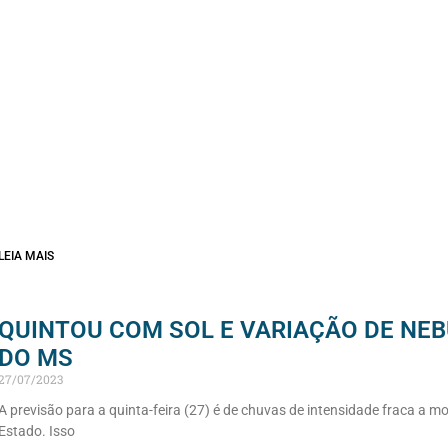
LEIA MAIS
QUINTOU COM SOL E VARIAÇÃO DE NE
DO MS
27/07/2023
A previsão para a quinta-feira (27) é de chuvas de intensidade fraca a 
Estado. Isso