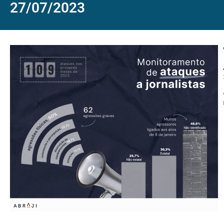
27/07/2023