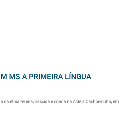
M MS A PRIMEIRA LÍNGUA
na da etnia terena, nascida e criada na Aldeia Cachoeirinha, em