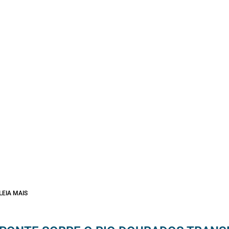
LEIA MAIS