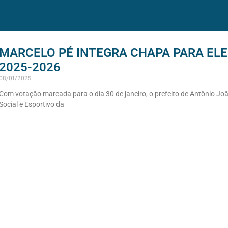
MARCELO PÉ INTEGRA CHAPA PARA ELE
2025-2026
08/01/2025
Com votação marcada para o dia 30 de janeiro, o prefeito de Antônio Joã
Social e Esportivo da