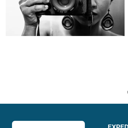
EXPED