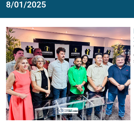
8/01/2025