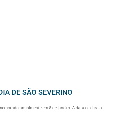
DIA DE SÃO SEVERINO
omemorado anualmente em 8 de janeiro. A data celebra o