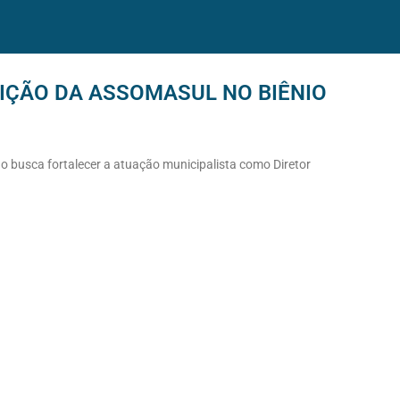
IÇÃO DA ASSOMASUL NO BIÊNIO
o busca fortalecer a atuação municipalista como Diretor