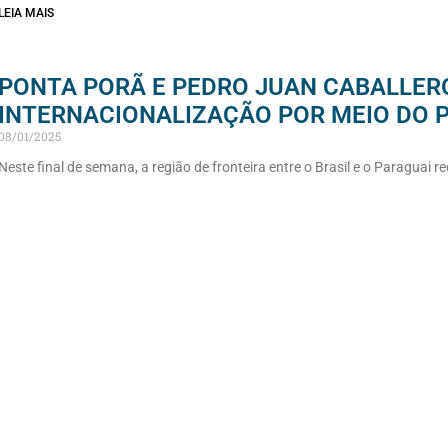
LEIA MAIS
PONTA PORÃ E PEDRO JUAN CABALLE
INTERNACIONALIZAÇÃO POR MEIO DO 
08/01/2025
Neste final de semana, a região de fronteira entre o Brasil e o Paraguai r