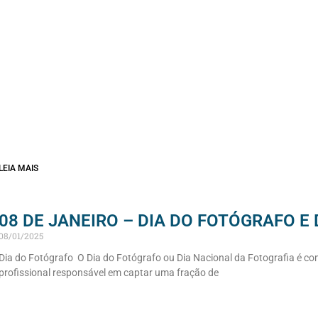
LEIA MAIS
08 DE JANEIRO – DIA DO FOTÓGRAFO E 
08/01/2025
Dia do Fotógrafo O Dia do Fotógrafo ou Dia Nacional da Fotografia é c
profissional responsável em captar uma fração de