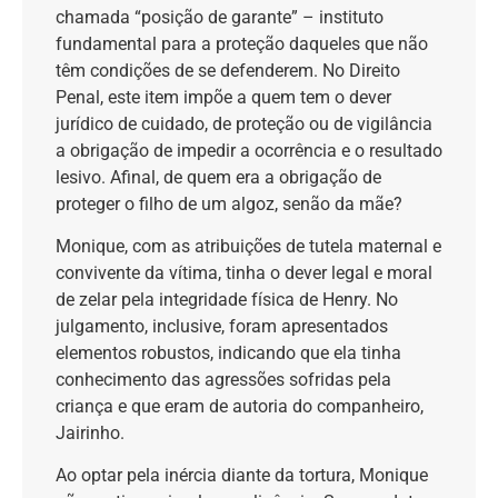
chamada “posição de garante” – instituto
fundamental para a proteção daqueles que não
têm condições de se defenderem. No Direito
Penal, este item impõe a quem tem o dever
jurídico de cuidado, de proteção ou de vigilância
a obrigação de impedir a ocorrência e o resultado
lesivo. Afinal, de quem era a obrigação de
proteger o filho de um algoz, senão da mãe?
Monique, com as atribuições de tutela maternal e
convivente da vítima, tinha o dever legal e moral
de zelar pela integridade física de Henry. No
julgamento, inclusive, foram apresentados
elementos robustos, indicando que ela tinha
conhecimento das agressões sofridas pela
criança e que eram de autoria do companheiro,
Jairinho.
Ao optar pela inércia diante da tortura, Monique