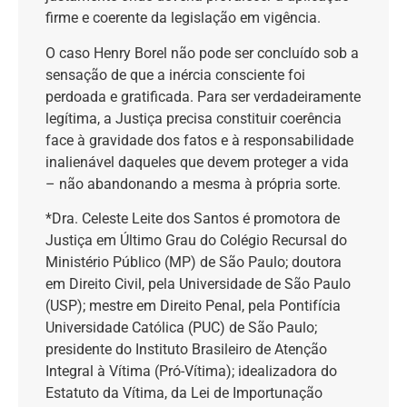
firme e coerente da legislação em vigência.
O caso Henry Borel não pode ser concluído sob a
sensação de que a inércia consciente foi
perdoada e gratificada. Para ser verdadeiramente
legítima, a Justiça precisa constituir coerência
face à gravidade dos fatos e à responsabilidade
inalienável daqueles que devem proteger a vida
– não abandonando a mesma à própria sorte.
*Dra. Celeste Leite dos Santos é promotora de
Justiça em Último Grau do Colégio Recursal do
Ministério Público (MP) de São Paulo; doutora
em Direito Civil, pela Universidade de São Paulo
(USP); mestre em Direito Penal, pela Pontifícia
Universidade Católica (PUC) de São Paulo;
presidente do Instituto Brasileiro de Atenção
Integral à Vítima (Pró-Vítima); idealizadora do
Estatuto da Vítima, da Lei de Importunação