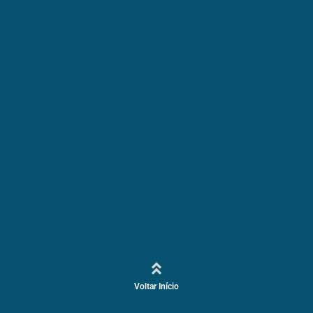
Voltar Início