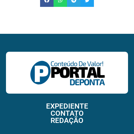
EXPEDIENTE
CONTATO
REDAÇÃO