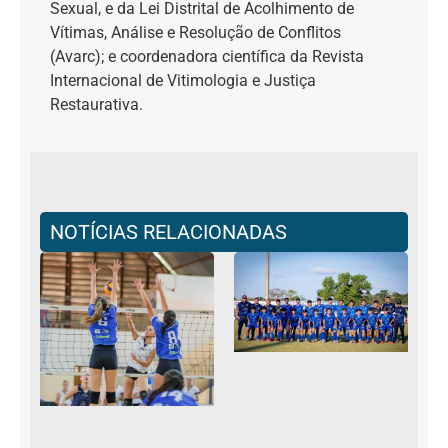
Sexual, e da Lei Distrital de Acolhimento de
Vítimas, Análise e Resolução de Conflitos
(Avarc); e coordenadora científica da Revista
Internacional de Vitimologia e Justiça
Restaurativa.
NOTÍCIAS RELACIONADAS