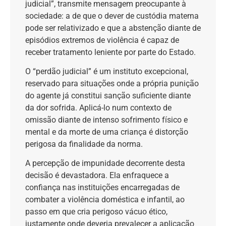
judicial”, transmite mensagem preocupante à
sociedade: a de que o dever de custódia materna
pode ser relativizado e que a abstenção diante de
episódios extremos de violência é capaz de
receber tratamento leniente por parte do Estado.
O “perdão judicial” é um instituto excepcional,
reservado para situações onde a própria punição
do agente já constitui sanção suficiente diante
da dor sofrida. Aplicá-lo num contexto de
omissão diante de intenso sofrimento físico e
mental e da morte de uma criança é distorção
perigosa da finalidade da norma.
A percepção de impunidade decorrente desta
decisão é devastadora. Ela enfraquece a
confiança nas instituições encarregadas de
combater a violência doméstica e infantil, ao
passo em que cria perigoso vácuo ético,
justamente onde deveria prevalecer a aplicação