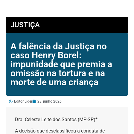
JUSTIÇA
A falência da Justiça no
caso Henry Borel:
impunidade que premia a
omissão na tortura e na
morte de uma criança
Editor Lider
23, junho 2026
Dra. Celeste Leite dos Santos (MP-SP)*
A decisão que desclassificou a conduta de