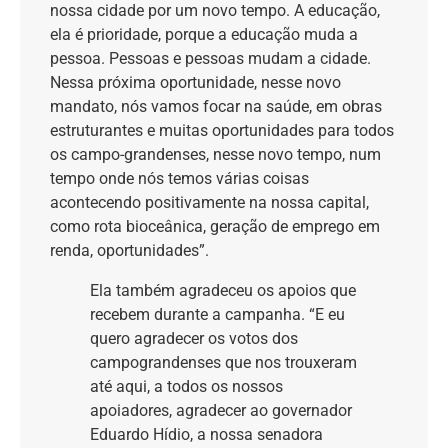
nossa cidade por um novo tempo. A educação,
ela é prioridade, porque a educação muda a
pessoa. Pessoas e pessoas mudam a cidade.
Nessa próxima oportunidade, nesse novo
mandato, nós vamos focar na saúde, em obras
estruturantes e muitas oportunidades para todos
os campo-grandenses, nesse novo tempo, num
tempo onde nós temos várias coisas
acontecendo positivamente na nossa capital,
como rota bioceânica, geração de emprego em
renda, oportunidades”.
Ela também agradeceu os apoios que
recebem durante a campanha. “E eu
quero agradecer os votos dos
campograndenses que nos trouxeram
até aqui, a todos os nossos
apoiadores, agradecer ao governador
Eduardo Hídio, a nossa senadora