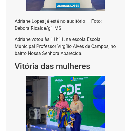
Adriane Lopes já está no auditório — Foto:
Debora Ricalde/g1 MS
Adriane votou às 11h11, na escola Escola
Municipal Professor Virgílio Alves de Campos, no
bairro Nossa Senhora Aparecida.
Vitória das mulheres