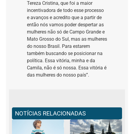
Tereza Cristina, que foi a maior
incentivadora de todo esse processo
e avanços e acredito que a partir de
então nós vamos poder despertar as
mulheres não só de Campo Grande e
Mato Grosso do Sul, mas as mulheres
do nosso Brasil. Para estarem
também buscando se posicionar na
política. Essa vitória, minha e da
Camila, não é só nossa. Essa vitória é
das mulheres do nosso país”.
NOTÍCIAS RELACIONADAS