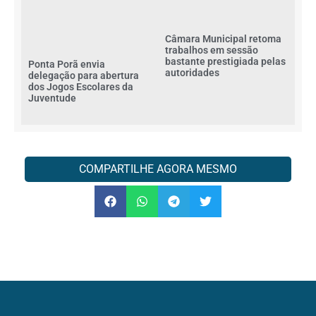
Câmara Municipal retoma
trabalhos em sessão
bastante prestigiada pelas
Ponta Porã envia
autoridades
delegação para abertura
dos Jogos Escolares da
Juventude
COMPARTILHE AGORA MESMO