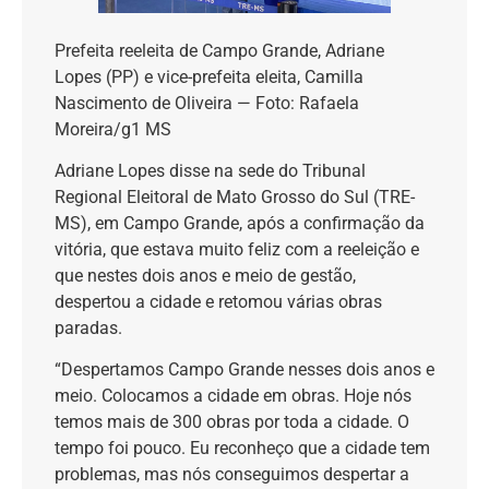
Prefeita reeleita de Campo Grande, Adriane
Lopes (PP) e vice-prefeita eleita, Camilla
Nascimento de Oliveira — Foto: Rafaela
Moreira/g1 MS
Adriane Lopes disse na sede do Tribunal
Regional Eleitoral de Mato Grosso do Sul (TRE-
MS), em Campo Grande, após a confirmação da
vitória, que estava muito feliz com a reeleição e
que nestes dois anos e meio de gestão,
despertou a cidade e retomou várias obras
paradas.
“Despertamos Campo Grande nesses dois anos e
meio. Colocamos a cidade em obras. Hoje nós
temos mais de 300 obras por toda a cidade. O
tempo foi pouco. Eu reconheço que a cidade tem
problemas, mas nós conseguimos despertar a