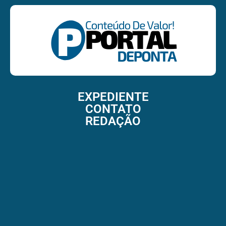
EXPEDIENTE
CONTATO
REDAÇÃO