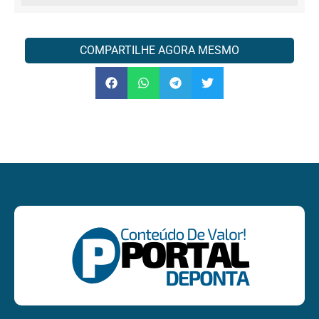
COMPARTILHE AGORA MESMO