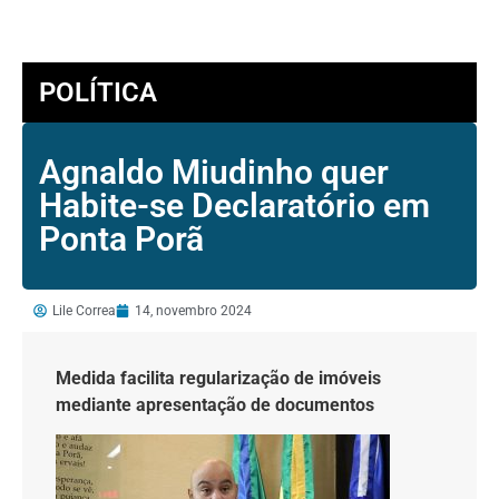
POLÍTICA
Agnaldo Miudinho quer
Habite-se Declaratório em
Ponta Porã
Lile Correa
14, novembro 2024
Medida facilita regularização de imóveis
mediante apresentação de documentos