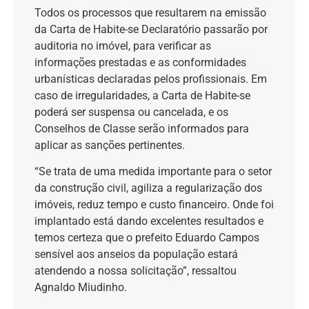
Todos os processos que resultarem na emissão
da Carta de Habite-se Declaratório passarão por
auditoria no imóvel, para verificar as
informações prestadas e as conformidades
urbanísticas declaradas pelos profissionais. Em
caso de irregularidades, a Carta de Habite-se
poderá ser suspensa ou cancelada, e os
Conselhos de Classe serão informados para
aplicar as sanções pertinentes.
“Se trata de uma medida importante para o setor
da construção civil, agiliza a regularização dos
imóveis, reduz tempo e custo financeiro. Onde foi
implantado está dando excelentes resultados e
temos certeza que o prefeito Eduardo Campos
sensível aos anseios da população estará
atendendo a nossa solicitação”, ressaltou
Agnaldo Miudinho.