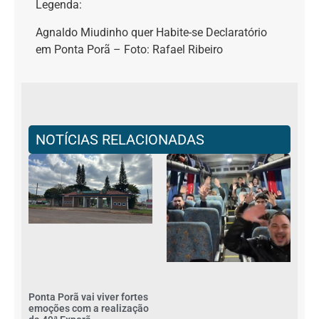
Legenda:
Agnaldo Miudinho quer Habite-se Declaratório
em Ponta Porã – Foto: Rafael Ribeiro
NOTÍCIAS RELACIONADAS
Ponta Porã vai viver fortes
emoções com a realização