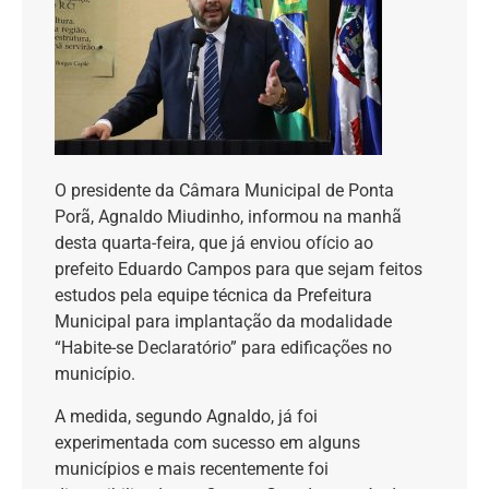
O presidente da Câmara Municipal de Ponta
Porã, Agnaldo Miudinho, informou na manhã
desta quarta-feira, que já enviou ofício ao
prefeito Eduardo Campos para que sejam feitos
estudos pela equipe técnica da Prefeitura
Municipal para implantação da modalidade
“Habite-se Declaratório” para edificações no
município.
A medida, segundo Agnaldo, já foi
experimentada com sucesso em alguns
municípios e mais recentemente foi