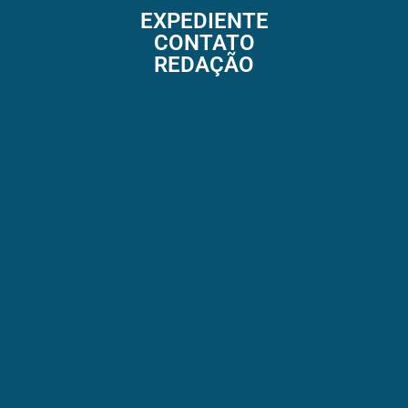
EXPEDIENTE
CONTATO
REDAÇÃO