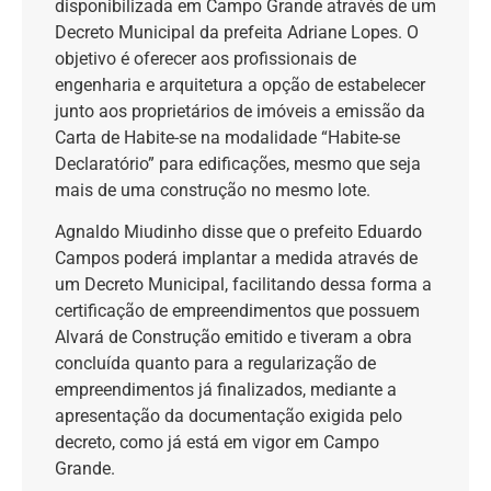
disponibilizada em Campo Grande através de um
Decreto Municipal da prefeita Adriane Lopes. O
objetivo é oferecer aos profissionais de
engenharia e arquitetura a opção de estabelecer
junto aos proprietários de imóveis a emissão da
Carta de Habite-se na modalidade “Habite-se
Declaratório” para edificações, mesmo que seja
mais de uma construção no mesmo lote.
Agnaldo Miudinho disse que o prefeito Eduardo
Campos poderá implantar a medida através de
um Decreto Municipal, facilitando dessa forma a
certificação de empreendimentos que possuem
Alvará de Construção emitido e tiveram a obra
concluída quanto para a regularização de
empreendimentos já finalizados, mediante a
apresentação da documentação exigida pelo
decreto, como já está em vigor em Campo
Grande.