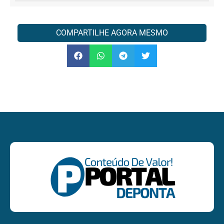
COMPARTILHE AGORA MESMO