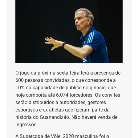
O jogo da próxima sexta-feira terá a presença de
600 pessoas convidadas, o que corresponde a
10% da capacidade de público no ginásio, que
hoje comporta até 6.074 torcedores. Os convites
serão distribuídos a autoridades, gestores
esportivos e ex-atletas que fizeram parte da
história do Guanandizão. Não haverá venda de
ingressos.
A Supercopa de Vôlei 2020 masculina foi o