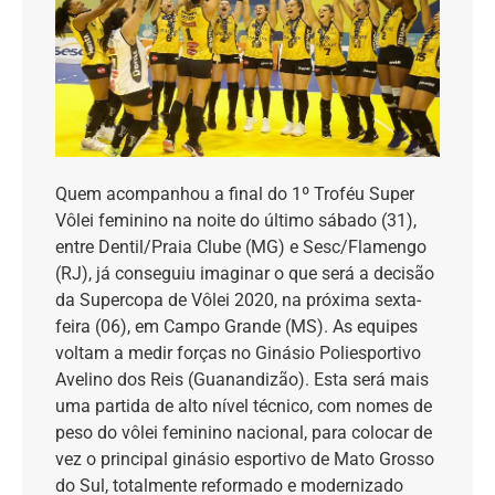
Quem acompanhou a final do 1º Troféu Super
Vôlei feminino na noite do último sábado (31),
entre Dentil/Praia Clube (MG) e Sesc/Flamengo
(RJ), já conseguiu imaginar o que será a decisão
da Supercopa de Vôlei 2020, na próxima sexta-
feira (06), em Campo Grande (MS). As equipes
voltam a medir forças no Ginásio Poliesportivo
Avelino dos Reis (Guanandizão). Esta será mais
uma partida de alto nível técnico, com nomes de
peso do vôlei feminino nacional, para colocar de
vez o principal ginásio esportivo de Mato Grosso
do Sul, totalmente reformado e modernizado