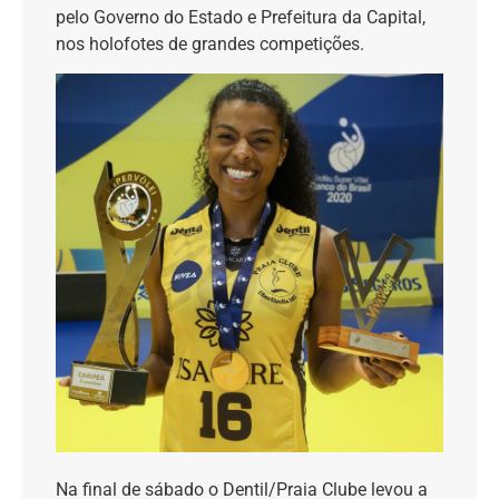
pelo Governo do Estado e Prefeitura da Capital,
nos holofotes de grandes competições.
Na final de sábado o Dentil/Praia Clube levou a