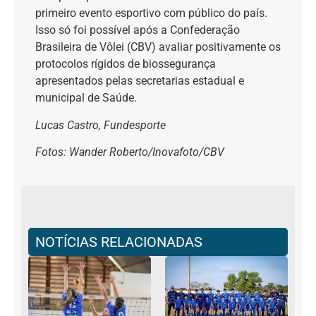
primeiro evento esportivo com público do país.
Isso só foi possível após a Confederação
Brasileira de Vôlei (CBV) avaliar positivamente os
protocolos rígidos de biossegurança
apresentados pelas secretarias estadual e
municipal de Saúde.
Lucas Castro, Fundesporte
Fotos: Wander Roberto/Inovafoto/CBV
NOTÍCIAS RELACIONADAS