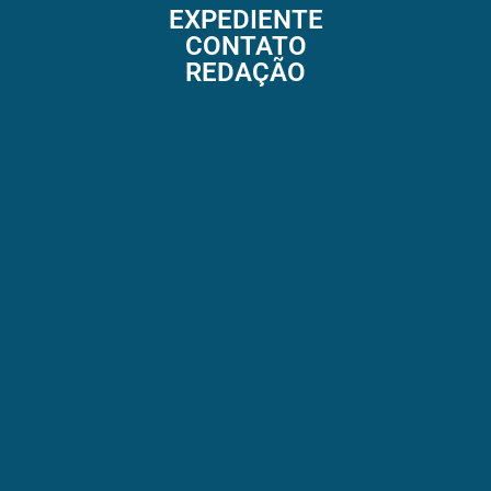
EXPEDIENTE
CONTATO
REDAÇÃO