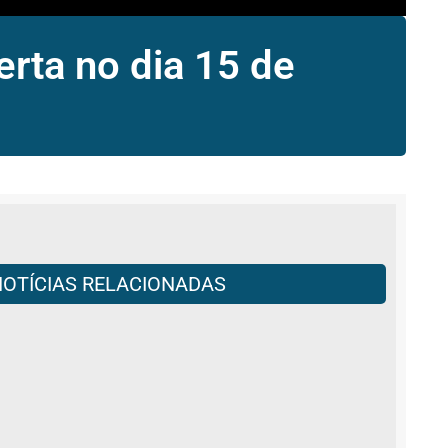
rta no dia 15 de
NOTÍCIAS RELACIONADAS