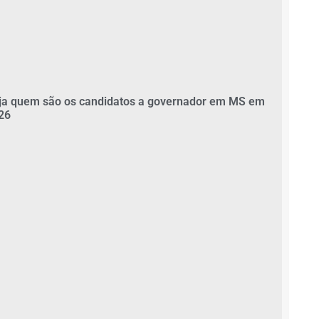
ja quem são os candidatos a governador em MS em
26