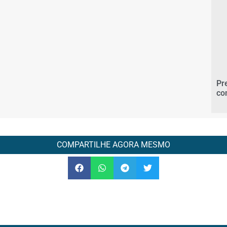
Pr
co
COMPARTILHE AGORA MESMO