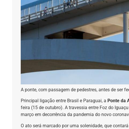
A ponte, com passagem de pedestres, antes de ser fe
Principal ligação entre Brasil e Paraguai, a
Ponte da 
feira (15 de outubro). A travessia entre Foz do Iguaç
março em decorrência da pandemia do novo coronaví
O ato será marcado por uma solenidade, que contará 