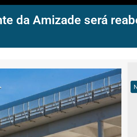
te da Amizade será reabe