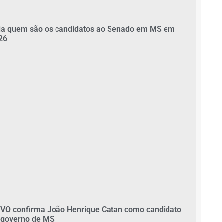
ja quem são os candidatos ao Senado em MS em
26
VO confirma João Henrique Catan como candidato
 governo de MS