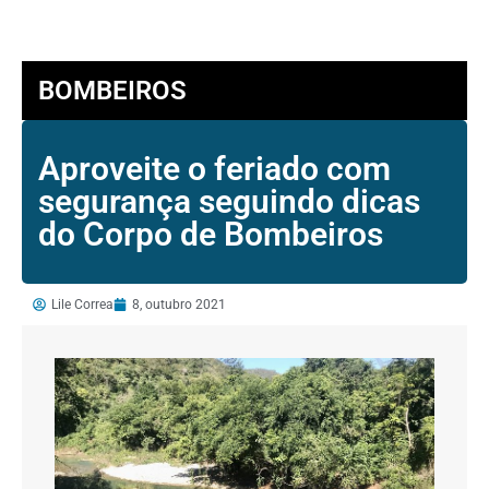
BOMBEIROS
Aproveite o feriado com
segurança seguindo dicas
do Corpo de Bombeiros
Lile Correa
8, outubro 2021