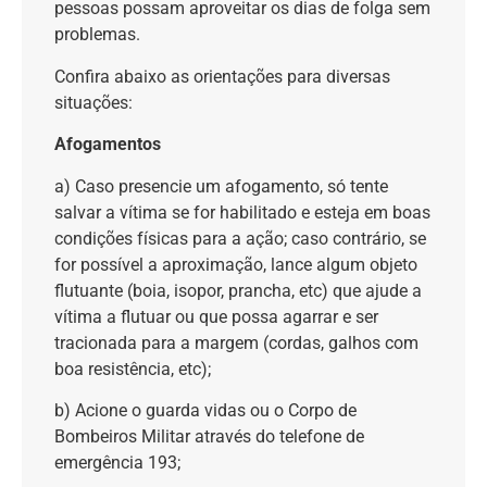
pessoas possam aproveitar os dias de folga sem
problemas.
Confira abaixo as orientações para diversas
situações:
Afogamentos
a) Caso presencie um afogamento, só tente
salvar a vítima se for habilitado e esteja em boas
condições físicas para a ação; caso contrário, se
for possível a aproximação, lance algum objeto
flutuante (boia, isopor, prancha, etc) que ajude a
vítima a flutuar ou que possa agarrar e ser
tracionada para a margem (cordas, galhos com
boa resistência, etc);
b) Acione o guarda vidas ou o Corpo de
Bombeiros Militar através do telefone de
emergência 193;