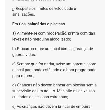
j) Respeite os limites de velocidade e
sinalizações.
Em rios, balneários e piscinas
a) Alimente-se com moderação, prefira comidas
leves e não mergulhe alcoolizado;
b) Procure sempre um local com segurança de
guarda-vidas;
c) Sempre que for nadar, avise um parente sobre
o local para onde está indo e a hora programada
para retorno;
d) Crianças não devem brincar em piscina sem a
supervisão de um adulto. Mas não as deixe sob
cuidados de pessoas estranhas;
e) As crianças não devem brincar de empurrar,