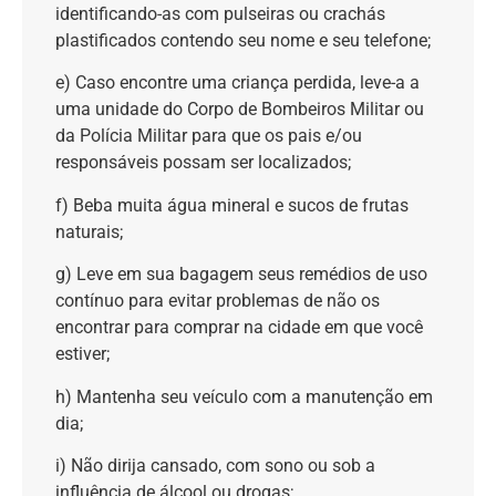
identificando-as com pulseiras ou crachás
plastificados contendo seu nome e seu telefone;
e) Caso encontre uma criança perdida, leve-a a
uma unidade do Corpo de Bombeiros Militar ou
da Polícia Militar para que os pais e/ou
responsáveis possam ser localizados;
f) Beba muita água mineral e sucos de frutas
naturais;
g) Leve em sua bagagem seus remédios de uso
contínuo para evitar problemas de não os
encontrar para comprar na cidade em que você
estiver;
h) Mantenha seu veículo com a manutenção em
dia;
i) Não dirija cansado, com sono ou sob a
influência de álcool ou drogas;