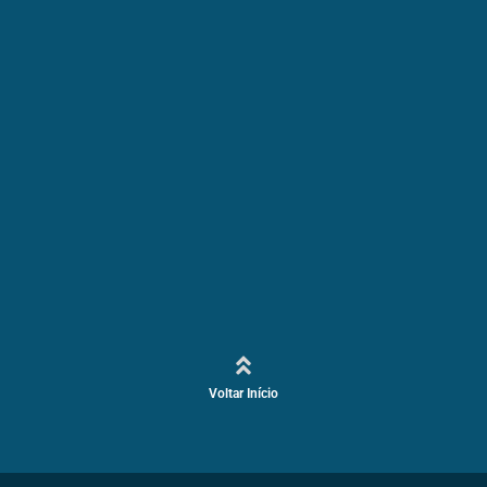
Voltar Início