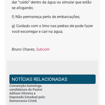
dar “caldo” dentro da água ou simular que estão
se afogando;
f) Não permaneça perto de embarcações;
g) Cuidado com o limo nas pedras ele pode fazer
você escorregar e cair na água;
Bruno Chaves,
Subcom
NOTÍCIAS RELACIONADAS
Convenção homologa
candidatura do Pastor
Adilson Oliveira a
Deputado Estadual pelo
Democracia Cristã