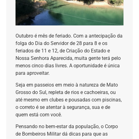
Outubro é mês de feriado. Com a antecipação da
folga do Dia do Servidor de 28 para 8 e os
feriados de 11 e 12, de Criação do Estado e
Nossa Senhora Aparecida, muita gente terá pelo
menos cinco dias livres. A oportunidade é única
para aproveitar.
Seja em passeios em meio à natureza de Mato
Grosso do Sul, repleta de rios e cachoeiras, ou
até mesmo em clubes e pousadas com piscinas,
o correto é se atentar à segurança, sua e de
quem está com você.
Pensando no bem-estar da população, o Corpo
de Bombeiros Militar dá dicas para que as