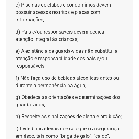
c) Piscinas de clubes e condomínios devem
possuir acessos restritos e placas com
informações;
d) Pais e/ou responsáveis devem dedicar
atenção integral às crianças;
e) A existência de guarda-vidas não substitui a
atenção e responsabilidade dos pais e/ou
responsáveis;
f) Não faça uso de bebidas alcoólicas antes ou
durante a permanência na água;
g) Obedeça às orientações e determinações dos
guarda-vidas;
h) Respeite as sinalizações de alerta e proibição;
i) Evite brincadeiras que coloquem a segurança
em risco, tais como “briga de galo”, “caldo”,