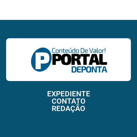
EXPEDIENTE
CONTATO
REDAÇÃO