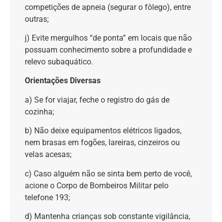
competições de apneia (segurar o fôlego), entre
outras;
j) Evite mergulhos “de ponta” em locais que não
possuam conhecimento sobre a profundidade e
relevo subaquático.
Orientações Diversas
a) Se for viajar, feche o registro do gás de
cozinha;
b) Não deixe equipamentos elétricos ligados,
nem brasas em fogões, lareiras, cinzeiros ou
velas acesas;
c) Caso alguém não se sinta bem perto de você,
acione o Corpo de Bombeiros Militar pelo
telefone 193;
d) Mantenha crianças sob constante vigilância,