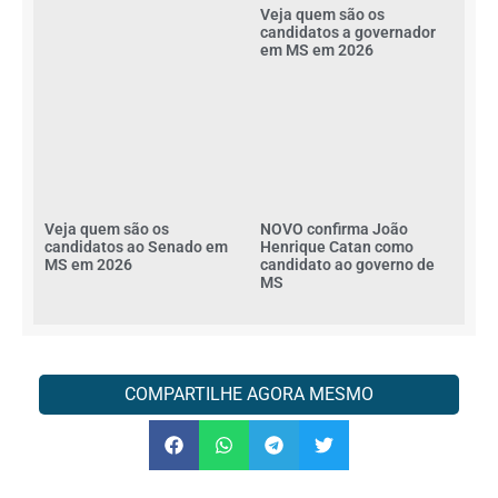
Veja quem são os
candidatos a governador
em MS em 2026
Veja quem são os
NOVO confirma João
candidatos ao Senado em
Henrique Catan como
MS em 2026
candidato ao governo de
MS
COMPARTILHE AGORA MESMO