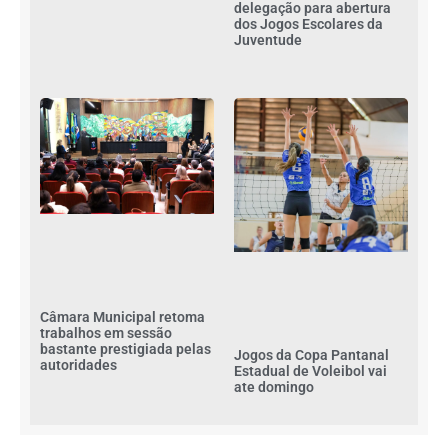
delegação para abertura
dos Jogos Escolares da
Juventude
Câmara Municipal retoma
trabalhos em sessão
bastante prestigiada pelas
Jogos da Copa Pantanal
autoridades
Estadual de Voleibol vai
ate domingo