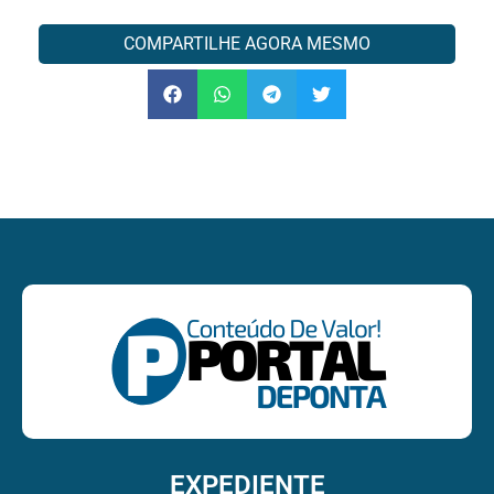
COMPARTILHE AGORA MESMO
EXPEDIENTE