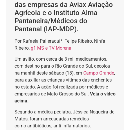
das empresas da Aviax Aviação
Agrícola e o Instituto Alma
Pantaneira/Médicos do
Pantanal (IAP-MDP).
Por Rafaela Palieraqui*, Felipe Ribeiro, Ninfa
Ribeiro,
g1 MS e TV Morena
Um avião, com cerca de 3 mil medicamentos,
com destino para o Rio Grande do Sul, decolou
na manhã deste sábado (18), em
Campo Grande
,
para auxiliar as crianças vítimas das enchentes
no estado. A ação foi realizada por médicos e
empresários de Mato Grosso do Sul.
Veja o vídeo
acima.
Segundo a médica pediatra, Jéssica Nogueira de
Matos, foram arrecadadas remédios
como
antibióticos, anti-inflamatórios,