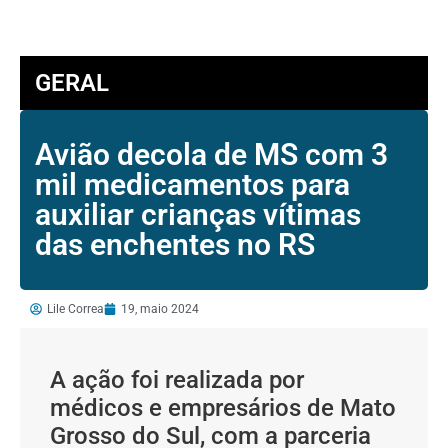
GERAL
Avião decola de MS com 3
mil medicamentos para
auxiliar crianças vítimas
das enchentes no RS
Lile Correa
19, maio 2024
A ação foi realizada por
médicos e empresários de Mato
Grosso do Sul, com a parceria