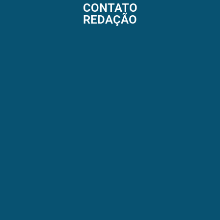
CONTATO
REDAÇÃO