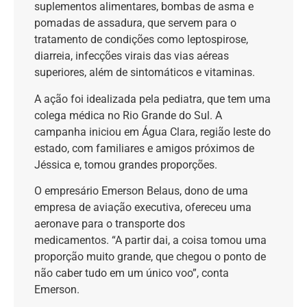
suplementos alimentares, bombas de asma e
pomadas de assadura
, que servem para o
tratamento de condições como
leptospirose,
diarreia, infecções virais das vias aéreas
superiores, além de sintomáticos e vitaminas.
A ação foi idealizada pela pediatra, que tem uma
colega médica no Rio Grande do Sul. A
campanha iniciou em Água Clara, região leste do
estado, com familiares e amigos próximos de
Jéssica e, tomou grandes proporções.
O empresário Emerson Belaus, dono de uma
empresa de aviação executiva, ofereceu uma
aeronave para o transporte dos
medicamentos.
“A partir dai, a coisa tomou uma
proporção muito grande, que chegou o ponto de
não caber tudo em um único voo”, conta
Emerson.