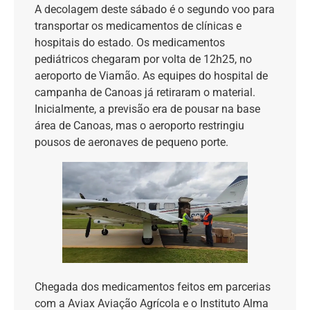
A decolagem deste sábado é o segundo voo para
transportar os medicamentos de clínicas e
hospitais do estado.
Os medicamentos
pediátricos chegaram por volta de 12h25, no
aeroporto de Viamão. As equipes do hospital de
campanha de Canoas já retiraram o material.
Inicialmente, a previsão era de pousar na base
área de Canoas, mas o aeroporto restringiu
pousos de aeronaves de pequeno porte.
Chegada dos medicamentos feitos em parcerias
com a Aviax Aviação Agrícola e o Instituto Alma