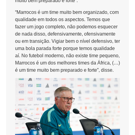
muito bem preparado e forte”.
“Marrocos é um time muito bem organizado, com
qualidade em todos os aspectos. Temos que
fazer um jogo completo, não podemos esquecer
de nada disso, defensivamente, ofensivamente
ou em transição. Vigiar bem o nível defensivo, ter
uma bola parada forte porque temos qualidade
aí. No futebol moderno, não existe time pequeno,
Marrocos é um dos melhores times da África, (…)
é um time muito bem preparado e forte”, disse.