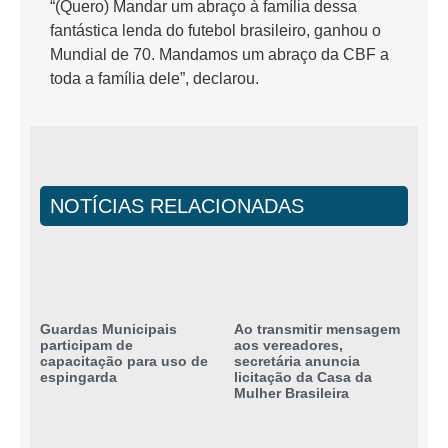
“(Quero) Mandar um abraço à família dessa
fantástica lenda do futebol brasileiro, ganhou o
Mundial de 70. Mandamos um abraço da CBF a
toda a família dele”, declarou.
NOTÍCIAS RELACIONADAS
Guardas Municipais
Ao transmitir mensagem
participam de
aos vereadores,
capacitação para uso de
secretária anuncia
espingarda
licitação da Casa da
Mulher Brasileira