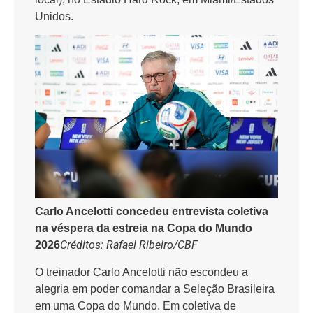
Unidos.
Carlo Ancelotti concedeu entrevista coletiva
na véspera da estreia na Copa do Mundo
Créditos: Rafael Ribeiro/CBF
2026
O treinador Carlo Ancelotti não escondeu a
alegria em poder comandar a Seleção Brasileira
em uma Copa do Mundo. Em coletiva de