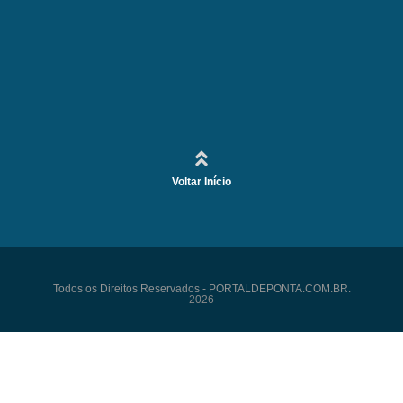
Voltar Início
Todos os Direitos Reservados - PORTALDEPONTA.COM.BR.
2026