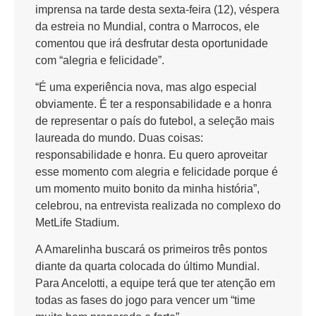
imprensa na tarde desta sexta-feira (12), véspera
da estreia no Mundial, contra o Marrocos, ele
comentou que irá desfrutar desta oportunidade
com “alegria e felicidade”.
“É uma experiência nova, mas algo especial
obviamente. É ter a responsabilidade e a honra
de representar o país do futebol, a seleção mais
laureada do mundo. Duas coisas:
responsabilidade e honra. Eu quero aproveitar
esse momento com alegria e felicidade porque é
um momento muito bonito da minha história”,
celebrou, na entrevista realizada no complexo do
MetLife Stadium.
A Amarelinha buscará os primeiros três pontos
diante da quarta colocada do último Mundial.
Para Ancelotti, a equipe terá que ter atenção em
todas as fases do jogo para vencer um “time