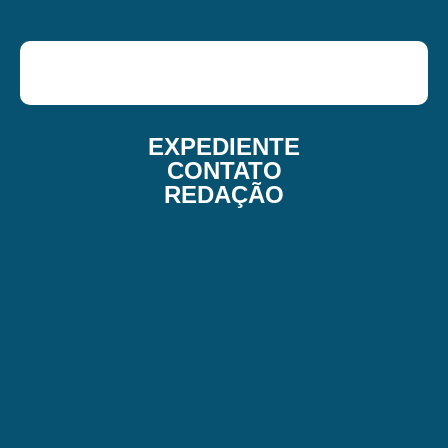
EXPEDIENTE
CONTATO
REDAÇÃO