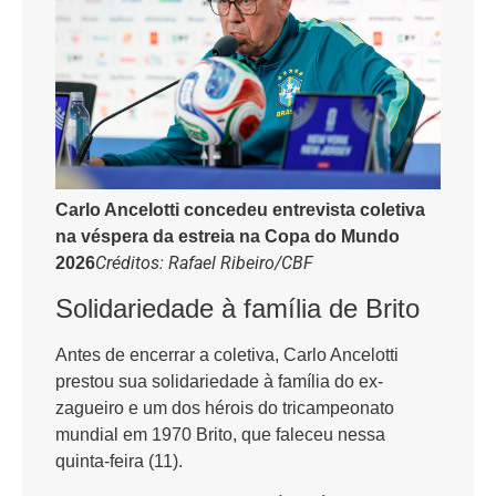
Carlo Ancelotti concedeu entrevista coletiva
na véspera da estreia na Copa do Mundo
Créditos: Rafael Ribeiro/CBF
2026
Solidariedade à família de Brito
Antes de encerrar a coletiva, Carlo Ancelotti
prestou sua solidariedade à família do ex-
zagueiro e um dos hérois do tricampeonato
mundial em 1970 Brito, que faleceu nessa
quinta-feira (11).