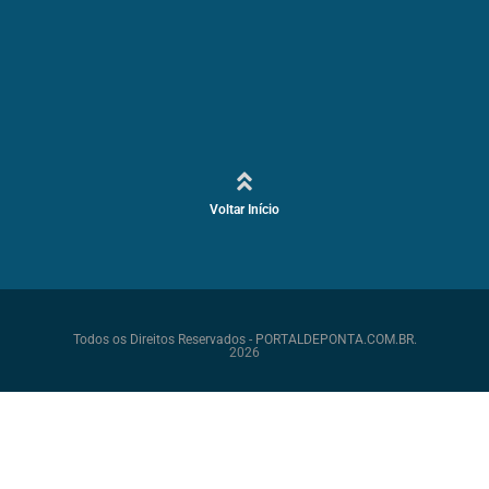
Voltar Início
Todos os Direitos Reservados - PORTALDEPONTA.COM.BR.
2026