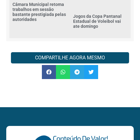
Câmara Municipal retoma
trabalhos em sessão
bastante prestigiada pelas
Jogos da Copa Pantanal
autoridades
Estadual de Voleibol vai
ate domingo
COMPARTILHE AGORA MESMO