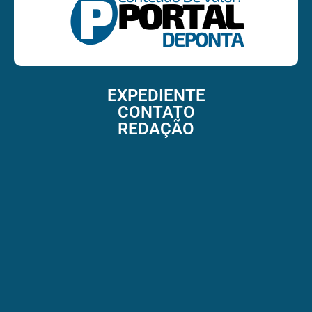
EXPEDIENTE
CONTATO
REDAÇÃO