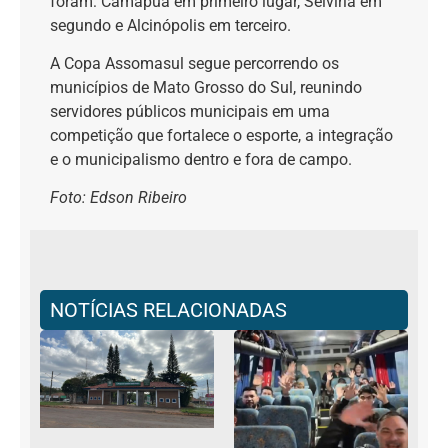
foram: Camapuã em primeiro lugar, Selvíria em
segundo e Alcinópolis em terceiro.
A Copa Assomasul segue percorrendo os
municípios de Mato Grosso do Sul, reunindo
servidores públicos municipais em uma
competição que fortalece o esporte, a integração
e o municipalismo dentro e fora de campo.
Foto: Edson Ribeiro
NOTÍCIAS RELACIONADAS