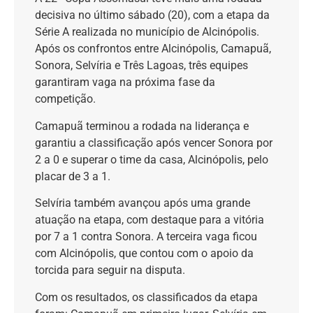
decisiva no último sábado (20), com a etapa da
Série A realizada no município de Alcinópolis.
Após os confrontos entre Alcinópolis, Camapuã,
Sonora, Selvíria e Três Lagoas, três equipes
garantiram vaga na próxima fase da
competição.
Camapuã terminou a rodada na liderança e
garantiu a classificação após vencer Sonora por
2 a 0 e superar o time da casa, Alcinópolis, pelo
placar de 3 a 1.
Selvíria também avançou após uma grande
atuação na etapa, com destaque para a vitória
por 7 a 1 contra Sonora. A terceira vaga ficou
com Alcinópolis, que contou com o apoio da
torcida para seguir na disputa.
Com os resultados, os classificados da etapa