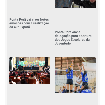
Ponta Porã vai viver fortes
emoções com a realização
da 49ª Exporã
Ponta Porã envia
delegação para abertura
dos Jogos Escolares da
Juventude