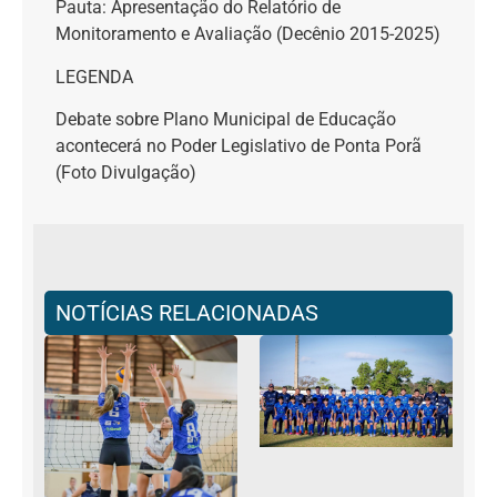
Pauta: Apresentação do Relatório de
Monitoramento e Avaliação (Decênio 2015-2025)
LEGENDA
Debate sobre Plano Municipal de Educação
acontecerá no Poder Legislativo de Ponta Porã
(Foto Divulgação)
NOTÍCIAS RELACIONADAS