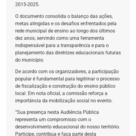
2015-2025.
O documento consolida o balanço das ações,
metas atingidas e os desafios enfrentados pela
rede municipal de ensino ao longo dos últimos
dez anos, servindo como uma ferramenta
indispensável para a transparência e para o
planejamento das diretrizes educacionais futuras
do município.
De acordo com os organizadores, a participação
popular é fundamental para legitimar o processo
de fiscalização e construção do ensino público
local. Em nota oficial, a comissão reforça a
importância da mobilização social no evento.
“Sua presença nesta Audiência Pública
representa um compromisso com o
desenvolvimento educacional do nosso território.
Participe, contribua e faça parte desta