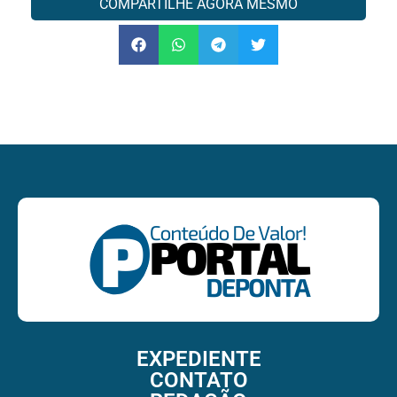
COMPARTILHE AGORA MESMO
EXPEDIENTE
CONTATO