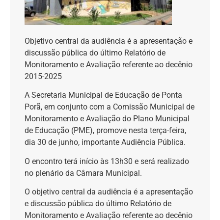
O
bjetivo central da audiência é a apresentação e
discussão pública do último Relatório de
Monitoramento e Avaliação referente ao decênio
2015-2025
A Secretaria Municipal de Educação de Ponta
Porã, em conjunto com a Comissão Municipal de
Monitoramento e Avaliação do Plano Municipal
de Educação (PME), promove nesta terça-feira,
dia 30 de junho,
importante Audiência Pública.
O encontro terá início às 13h30 e será realizado
no plenário da Câmara Municipal.
O objetivo central da audiência é a apresentação
e discussão pública do último Relatório de
Monitoramento e Avaliação referente ao decênio