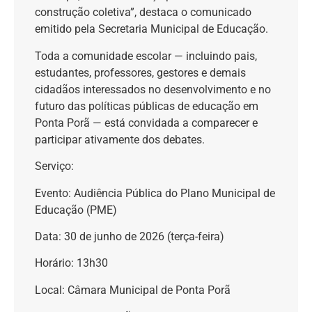
construção coletiva”, destaca o comunicado
emitido pela Secretaria Municipal de Educação.
Toda a comunidade escolar — incluindo pais,
estudantes, professores, gestores e demais
cidadãos interessados no desenvolvimento e no
futuro das políticas públicas de educação em
Ponta Porã — está convidada a comparecer e
participar ativamente dos debates.
Serviço:
Evento: Audiência Pública do Plano Municipal de
Educação (PME)
Data: 30 de junho de 2026 (terça-feira)
Horário: 13h30
Local: Câmara Municipal de Ponta Porã