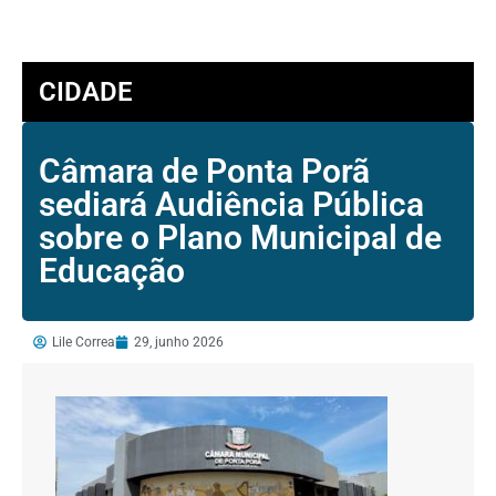
CIDADE
Câmara de Ponta Porã
sediará Audiência Pública
sobre o Plano Municipal de
Educação
Lile Correa
29, junho 2026