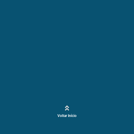
Voltar Início