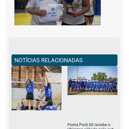
NOTÍCIAS RELACIONADAS
Ponta Porã SE recebe o