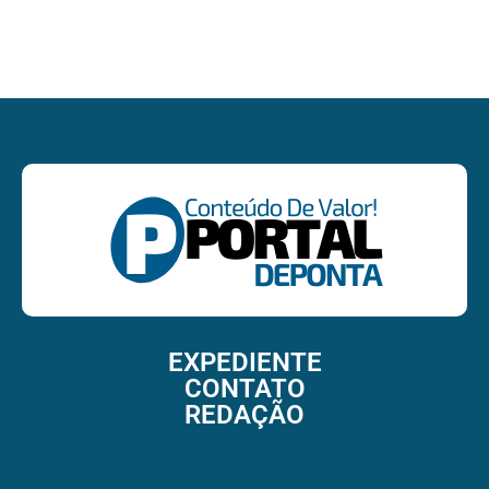
EXPEDIENTE
CONTATO
REDAÇÃO