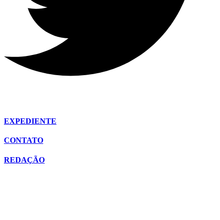
EXPEDIENTE
CONTATO
REDAÇÃO