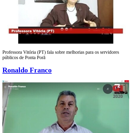
Professora Vitória (PT) fala sobre melhorias para os servidores
públicos de Ponta Porã
Ronaldo Franco