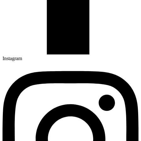
Instagram