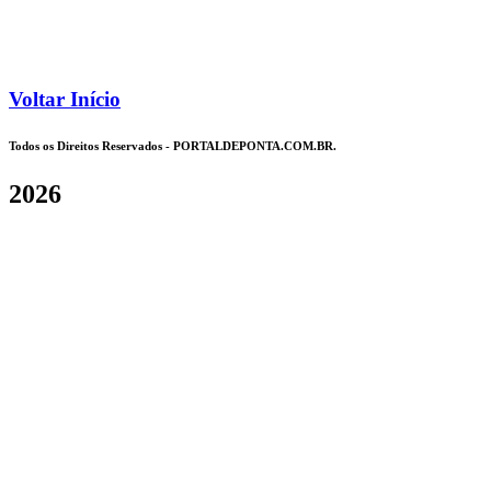
Voltar Início
Todos os Direitos Reservados - PORTALDEPONTA.COM.BR.
2026