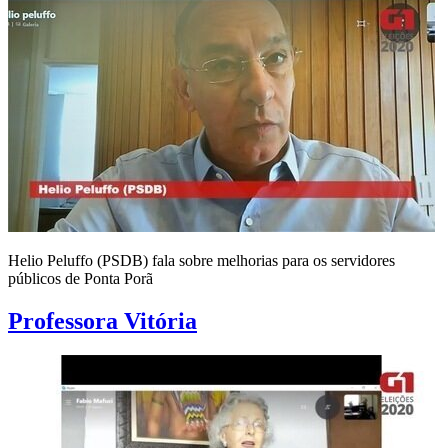
Helio Peluffo (PSDB) fala sobre melhorias para os servidores
públicos de Ponta Porã
Professora Vitória