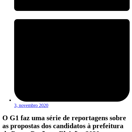
3, novembro 2020
O G1 faz uma série de reportagens sobre
as propostas dos candidatos à prefeitura