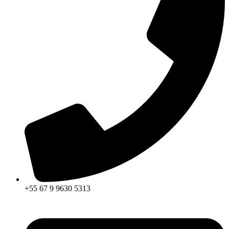
+55 67 9 9630 5313