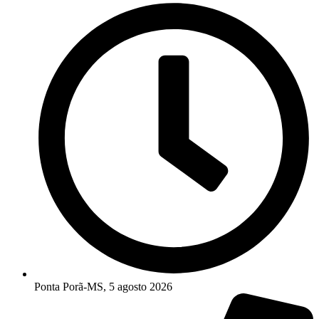
Ponta Porã-MS, 5 agosto 2026