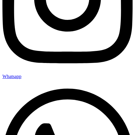
Whatsapp