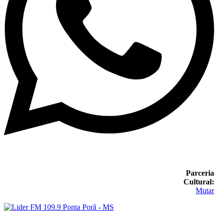
Parceria
Cultural:
Mutar