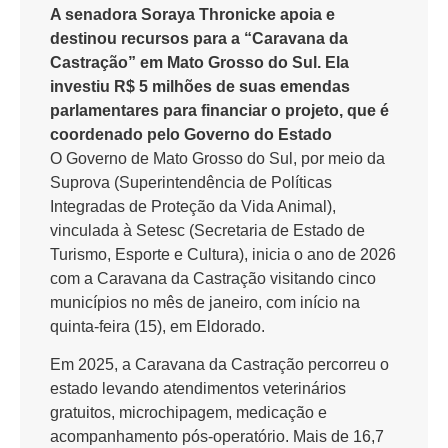
A senadora Soraya Thronicke apoia e
destinou recursos para a “Caravana da
Castração” em Mato Grosso do Sul. Ela
investiu R$ 5 milhões de suas emendas
parlamentares para financiar o projeto, que é
coordenado pelo Governo do Estado
O Governo de Mato Grosso do Sul, por meio da
Suprova (Superintendência de Políticas
Integradas de Proteção da Vida Animal),
vinculada à Setesc (Secretaria de Estado de
Turismo, Esporte e Cultura), inicia o ano de 2026
com a Caravana da Castração visitando cinco
municípios no mês de janeiro, com início na
quinta-feira (15), em Eldorado.
Em 2025, a Caravana da Castração percorreu o
estado levando atendimentos veterinários
gratuitos, microchipagem, medicação e
acompanhamento pós-operatório. Mais de 16,7