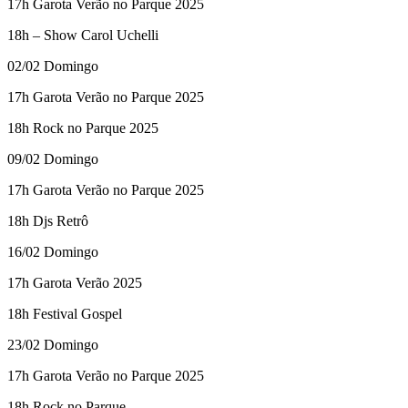
17h Garota Verão no Parque 2025
18h – Show Carol Uchelli
02/02 Domingo
17h Garota Verão no Parque 2025
18h Rock no Parque 2025
09/02 Domingo
17h Garota Verão no Parque 2025
18h Djs Retrô
16/02 Domingo
17h Garota Verão 2025
18h Festival Gospel
23/02 Domingo
17h Garota Verão no Parque 2025
18h Rock no Parque