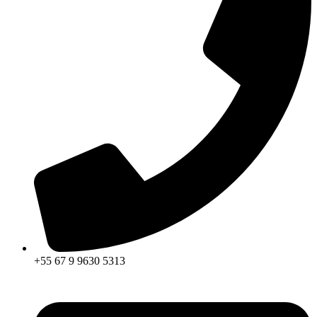
+55 67 9 9630 5313