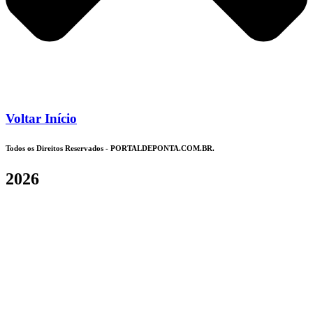
Voltar Início
Todos os Direitos Reservados - PORTALDEPONTA.COM.BR.
2026