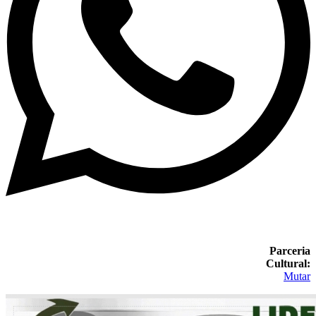
Parceria
Cultural:
Mutar