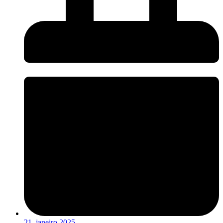
21, janeiro 2025