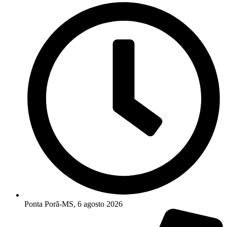
Ponta Porã-MS, 6 agosto 2026