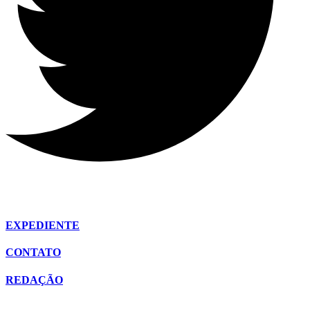
EXPEDIENTE
CONTATO
REDAÇÃO