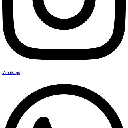
Whatsapp