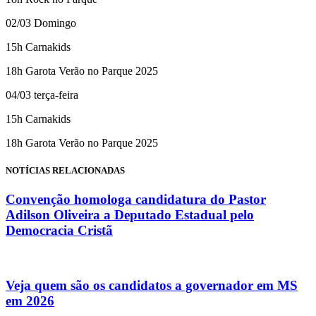
02/03 Domingo
15h Carnakids
18h Garota Verão no Parque 2025
04/03 terça-feira
15h Carnakids
18h Garota Verão no Parque 2025
NOTÍCIAS RELACIONADAS
Convenção homologa candidatura do Pastor
Adilson Oliveira a Deputado Estadual pelo
Democracia Cristã
Veja quem são os candidatos a governador em MS
em 2026