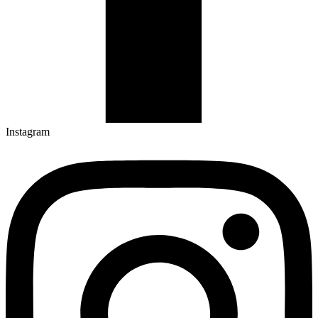
Instagram