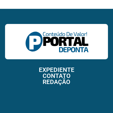
EXPEDIENTE
CONTATO
REDAÇÃO