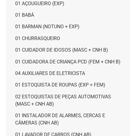
01 AÇOUGUEIRO (EXP)
01 BABÁ
01 BARMAN (NOTUNO + EXP)
01 CHURRASQUEIRO
01 CUIDADOR DE IDOSOS (MASC + CNH B)
01 CUIDADORA DE CRIANÇA PCD (FEM + CNH B)
04 AUXILIARES DE ELETRICISTA
01 ESTOQUISTA DE ROUPAS (EXP + FEM)
02 ESTOQUISTAS DE PEÇAS AUTOMOTIVAS
(MASC + CNH AB)
01 INSTALADOR DE ALARMES, CERCAS E
CÂMERAS (CNH AB)
01 LAVADOR DE CARROS (CNH AB)