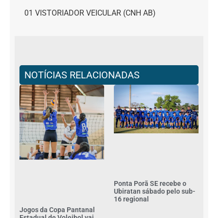
01 VISTORIADOR VEICULAR (CNH AB)
NOTÍCIAS RELACIONADAS
Ponta Porã SE recebe o
Ubiratan sábado pelo sub-
16 regional
Jogos da Copa Pantanal
Estadual de Voleibol vai