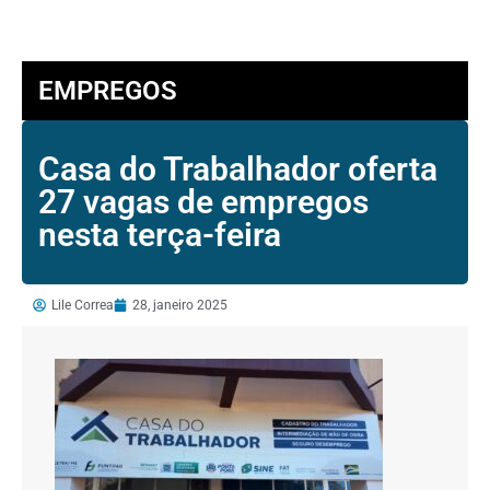
EMPREGOS
Casa do Trabalhador oferta
27 vagas de empregos
nesta terça-feira
Lile Correa
28, janeiro 2025