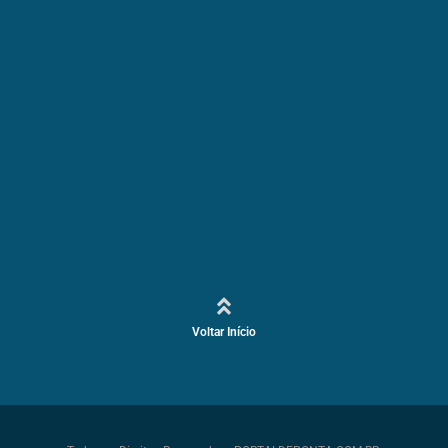
Voltar Início