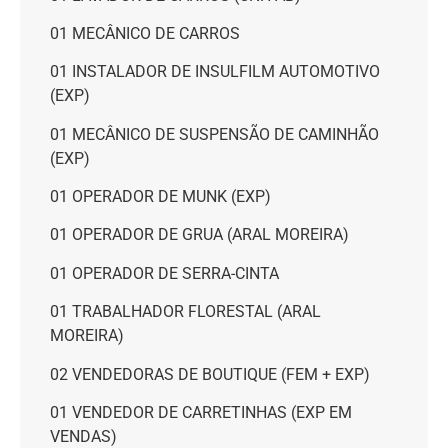
01 MECÂNICO DE CARROS
01 INSTALADOR DE INSULFILM AUTOMOTIVO
(EXP)
01 MECÂNICO DE SUSPENSÃO DE CAMINHÃO
(EXP)
01 OPERADOR DE MUNK (EXP)
01 OPERADOR DE GRUA (ARAL MOREIRA)
01 OPERADOR DE SERRA-CINTA
01 TRABALHADOR FLORESTAL (ARAL
MOREIRA)
02 VENDEDORAS DE BOUTIQUE (FEM + EXP)
01 VENDEDOR DE CARRETINHAS (EXP EM
VENDAS)