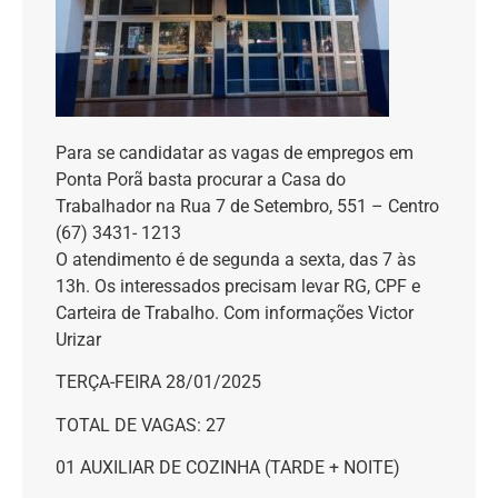
Para se candidatar as vagas de empregos em
Ponta Porã basta procurar a Casa do
Trabalhador na Rua 7 de Setembro, 551 – Centro
(67) 3431- 1213
O atendimento é de segunda a sexta, das 7 às
13h. Os interessados precisam levar RG, CPF e
Carteira de Trabalho. Com informações Victor
Urizar
TERÇA-FEIRA 28/01/2025
TOTAL DE VAGAS: 27
01 AUXILIAR DE COZINHA (TARDE + NOITE)