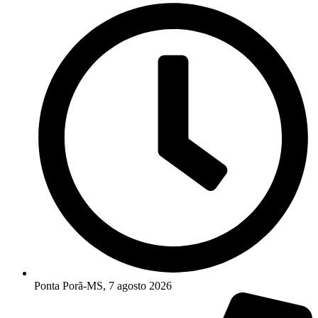
Ponta Porã-MS, 7 agosto 2026