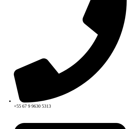
+55 67 9 9630 5313