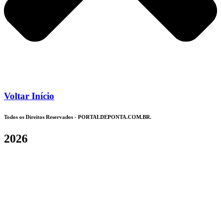
Voltar Início
Todos os Direitos Reservados - PORTALDEPONTA.COM.BR.
2026