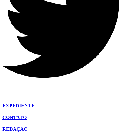
EXPEDIENTE
CONTATO
REDAÇÃO