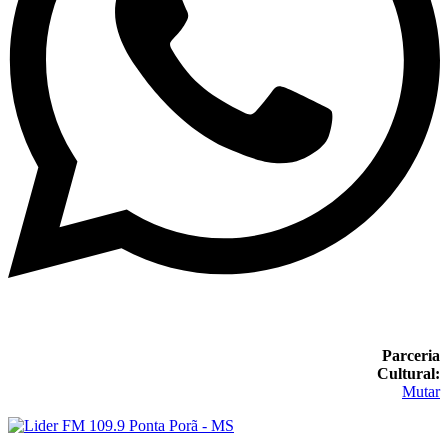
Parceria
Cultural:
Mutar