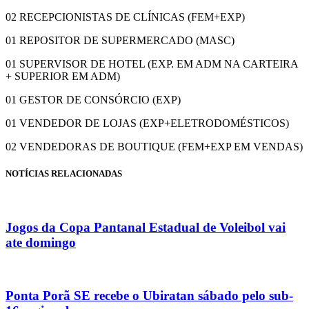
02 RECEPCIONISTAS DE CLÍNICAS (FEM+EXP)
01 REPOSITOR DE SUPERMERCADO (MASC)
01 SUPERVISOR DE HOTEL (EXP. EM ADM NA CARTEIRA
+ SUPERIOR EM ADM)
01 GESTOR DE CONSÓRCIO (EXP)
01 VENDEDOR DE LOJAS (EXP+ELETRODOMÉSTICOS)
02 VENDEDORAS DE BOUTIQUE (FEM+EXP EM VENDAS)
NOTÍCIAS RELACIONADAS
Jogos da Copa Pantanal Estadual de Voleibol vai
ate domingo
Ponta Porã SE recebe o Ubiratan sábado pelo sub-