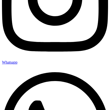
Whatsapp