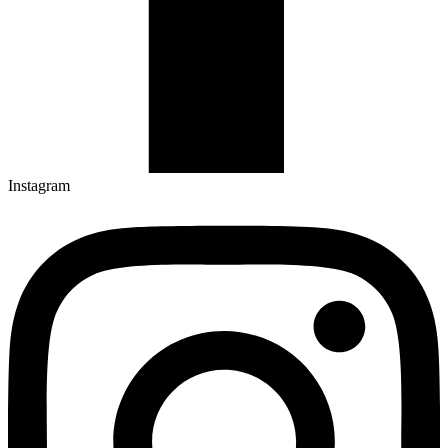
Instagram