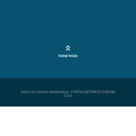
Voltar Início
Todos os Direitos Reservados - PORTALDEPONTA.COM.BR.
2026