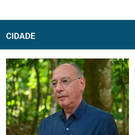
CIDADE