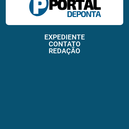
EXPEDIENTE
CONTATO
REDAÇÃO