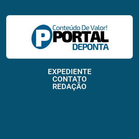
EXPEDIENTE
CONTATO
REDAÇÃO