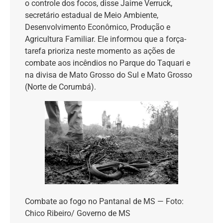
o controle dos focos, disse Jaime Verruck,
secretário estadual de Meio Ambiente,
Desenvolvimento Econômico, Produção e
Agricultura Familiar. Ele informou que a força-
tarefa prioriza neste momento as ações de
combate aos incêndios no Parque do Taquari e
na divisa de Mato Grosso do Sul e Mato Grosso
(Norte de Corumbá).
Combate ao fogo no Pantanal de MS — Foto:
Chico Ribeiro/ Governo de MS