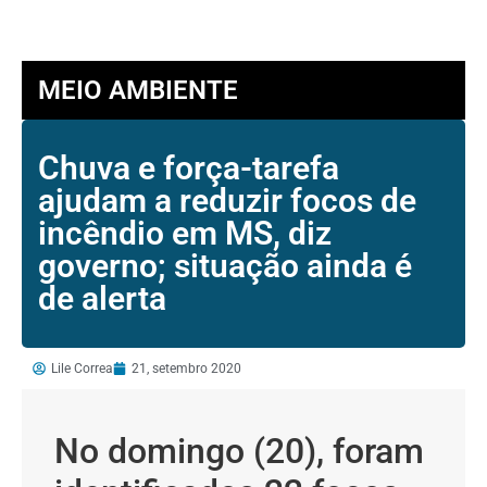
MEIO AMBIENTE
Chuva e força-tarefa
ajudam a reduzir focos de
incêndio em MS, diz
governo; situação ainda é
de alerta
Lile Correa
21, setembro 2020
No domingo (20), foram