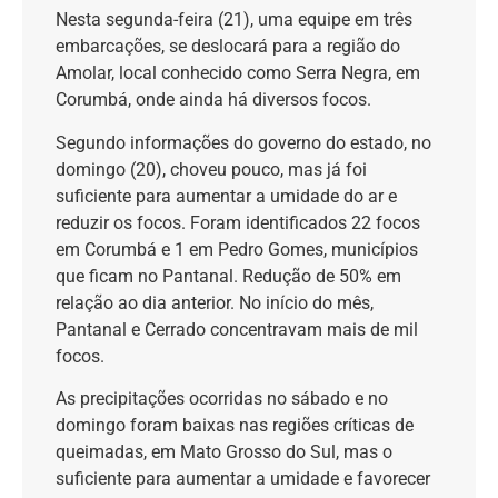
Nesta segunda-feira (21), uma equipe em três
embarcações, se deslocará para a região do
Amolar, local conhecido como Serra Negra, em
Corumbá, onde ainda há diversos focos.
Segundo informações do governo do estado, no
domingo (20), choveu pouco, mas já foi
suficiente para aumentar a umidade do ar e
reduzir os focos. Foram identificados 22 focos
em Corumbá e 1 em Pedro Gomes, municípios
que ficam no Pantanal. Redução de 50% em
relação ao dia anterior. No início do mês,
Pantanal e Cerrado concentravam mais de mil
focos.
As precipitações ocorridas no sábado e no
domingo foram baixas nas regiões críticas de
queimadas, em Mato Grosso do Sul, mas o
suficiente para aumentar a umidade e favorecer