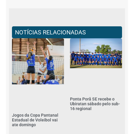
NOTÍCIAS RELACIONADAS
Ponta Porã SE recebe o
Ubiratan sábado pelo sub-
16 regional
Jogos da Copa Pantanal
Estadual de Voleibol vai
ate domingo