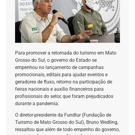
Para promover a retomada do turismo em Mato
Grosso do Sul, o governo do Estado se
empenhou no lançamento de campanhas
promocionais, editais para ajudar eventos e
geradores de fluxo, retorno na participação de
feiras nacionais e auxílio financeiros para
profissionais do setor, que foram prejudicados
durante a pandemia.
O diretor-presidente da Fundtur (Fundação de
Turismo de Mato Grosso do Sul), Bruno Wedling,
ressaltou que além de todo empenho do governo,