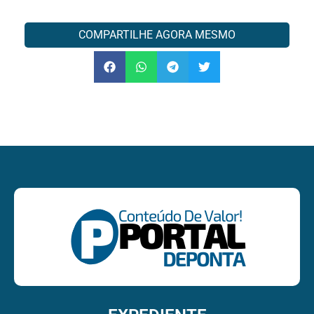
COMPARTILHE AGORA MESMO