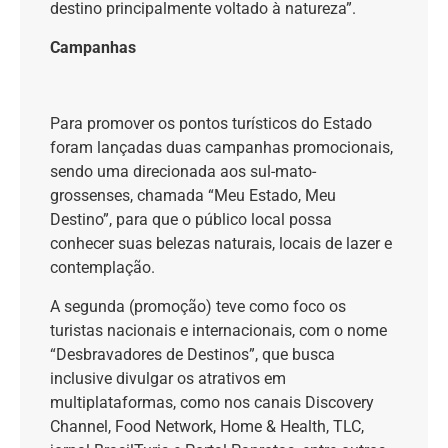
destino principalmente voltado à natureza”.
Campanhas
Para promover os pontos turísticos do Estado
foram lançadas duas campanhas promocionais,
sendo uma direcionada aos sul-mato-
grossenses, chamada “Meu Estado, Meu
Destino”, para que o público local possa
conhecer suas belezas naturais, locais de lazer e
contemplação.
A segunda (promoção) teve como foco os
turistas nacionais e internacionais, com o nome
“Desbravadores de Destinos”, que busca
inclusive divulgar os atrativos em
multiplataformas, como nos canais Discovery
Channel, Food Network, Home & Health, TLC,