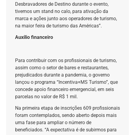
Desbravadores de Destino durante o evento,
tivemos um stand no calo, para ativação da
marca e ações junto aos operadores de turismo,
na maior feira de turismo das Américas”.
Auxílio financeiro
Para contribuir com os profissionais de turismo,
assim como o setor de bares e restaurantes,
prejudicados durante a pandemia, o governo
lançou o programa “Incentiva+MS Turismo”, que
concede apoio financeiro emergencial, em seis
parcelas no valor de R$ 1 mil.
Na primeira etapa de inscrições 609 profissionais
foram contemplados, sendo aberto depois mais
uma fase para ampliar o número de
beneficiados. “A expectativa é de subirmos para