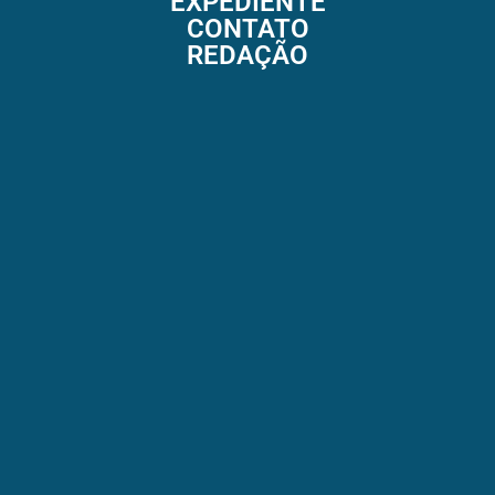
EXPEDIENTE
CONTATO
REDAÇÃO