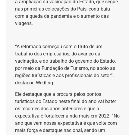
a ampliação da vacinação do Estado, que segue
nas primeiras colocações do País, contribuiu
com a queda da pandemia e o aumento das
viagens.
“A retomada começou com o fruto de um
trabalho dos empresários, do avanço da
vacinação, e do trabalho do governo do Estado,
por meio da Fundação de Turismo, no apoio as
regiões turísticas e aos profissionais do setor”,
destacou Wedling.
Ele destaque que a procura pelos pontos
turísticos do Estado neste final do ano vai bater
os recordes dos anos anteriores e que a
expectativa é fortalecer ainda mais em 2022. “No
ano que vem nossa expectativa é que volte com
mais força e destaque nacional, sendo um