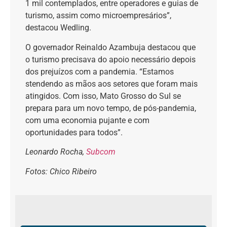
1 mil contemplados, entre operadores e guias de
turismo, assim como microempresários”,
destacou Wedling.
O governador Reinaldo Azambuja destacou que
o turismo precisava do apoio necessário depois
dos prejuízos com a pandemia. “Estamos
stendendo as mãos aos setores que foram mais
atingidos. Com isso, Mato Grosso do Sul se
prepara para um novo tempo, de pós-pandemia,
com uma economia pujante e com
oportunidades para todos”.
Leonardo Rocha,
Subcom
Fotos: Chico Ribeiro