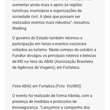
aumentar ainda mais o apoio às regiões
turísticas, municípios e organizações da
sociedade civil. A ideia que possam ser
realizados eventos mais robustos”, ressaltou
Wedling.
O governo do Estado também retomou a
participação em feiras e eventos nacionais
voltados ao turismo. Neste começo de outubro a
Fundtur divulgou os principais roteiros e belezas
de MS na feira da ABAV (Associação Brasileira
de Agências de Viagens), em Fortaleza.
Feira ABAV, em Fortaleza (Foto: VisitMS)
O evento foi realizado de forma híbrida, com a
presença de medidas e protocolos de
biossegurança. “Lançamos a campanha dos