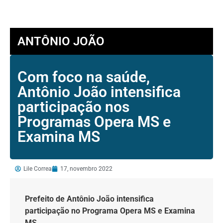
ANTÔNIO JOÃO
Com foco na saúde,
Antônio João intensifica
participação nos
Programas Opera MS e
Examina MS
Lile Correa
17, novembro 2022
Prefeito de Antônio João intensifica
participação no Programa Opera MS e Examina
MS