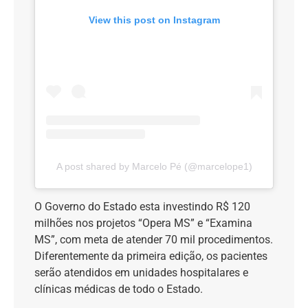
View this post on Instagram
A post shared by Marcelo Pé (@marcelope1)
O Governo do Estado esta investindo R$ 120
milhões nos projetos “Opera MS” e “Examina
MS”, com meta de atender 70 mil procedimentos.
Diferentemente da primeira edição, os pacientes
serão atendidos em unidades hospitalares e
clínicas médicas de todo o Estado.