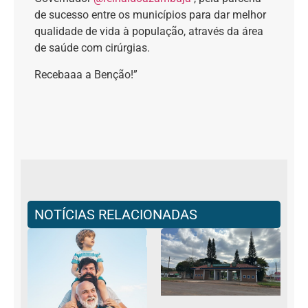
de sucesso entre os municípios para dar melhor
qualidade de vida à população, através da área
de saúde com cirúrgias.
Recebaaa a Benção!”
NOTÍCIAS RELACIONADAS