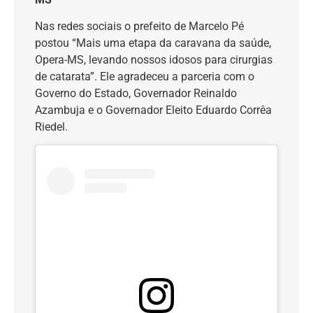
Nas redes sociais o prefeito de Marcelo Pé
postou “Mais uma etapa da caravana da saúde,
Opera-MS, levando nossos idosos para cirurgias
de catarata”. Ele agradeceu a parceria com o
Governo do Estado, Governador Reinaldo
Azambuja e o Governador Eleito Eduardo Corrêa
Riedel.