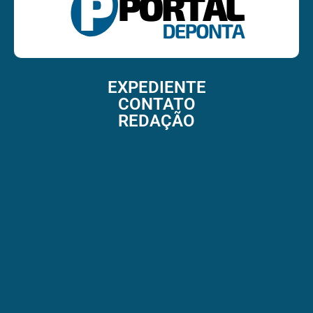
EXPEDIENTE
CONTATO
REDAÇÃO