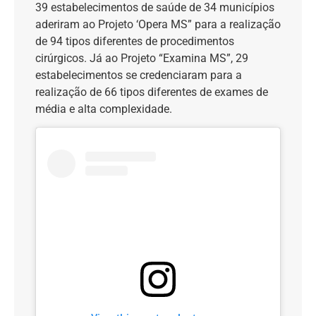
39 estabelecimentos de saúde de 34 municípios
aderiram ao Projeto ‘Opera MS” para a realização
de 94 tipos diferentes de procedimentos
cirúrgicos. Já ao Projeto “Examina MS”, 29
estabelecimentos se credenciaram para a
realização de 66 tipos diferentes de exames de
média e alta complexidade.