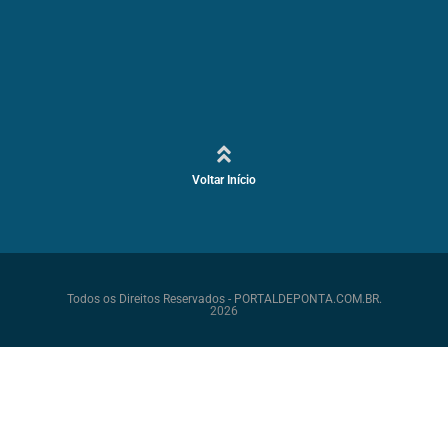
Voltar Início
Todos os Direitos Reservados - PORTALDEPONTA.COM.BR.
2026