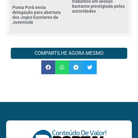
trabalhos em sessão
bastante prestigiada pelas
Ponta Porã envia
autoridades
delegação para abertura
dos Jogos Escolares da
Juventude
COMPARTILHE AGORA MESMO