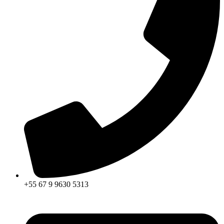
+55 67 9 9630 5313