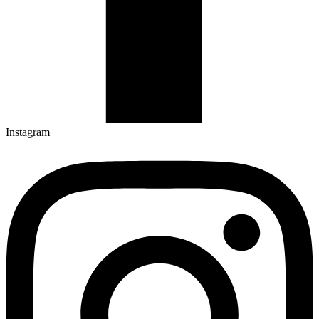
Instagram