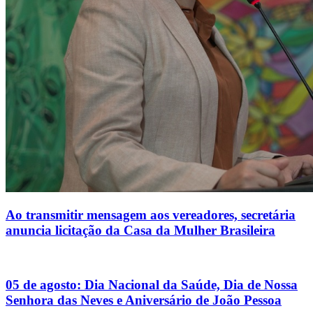
Ao transmitir mensagem aos vereadores, secretária
anuncia licitação da Casa da Mulher Brasileira
05 de agosto: Dia Nacional da Saúde, Dia de Nossa
Senhora das Neves e Aniversário de João Pessoa