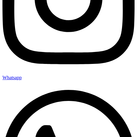
Whatsapp