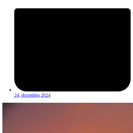
24, dezembro 2024