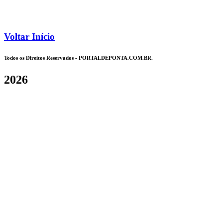
Voltar Início
Todos os Direitos Reservados - PORTALDEPONTA.COM.BR.
2026