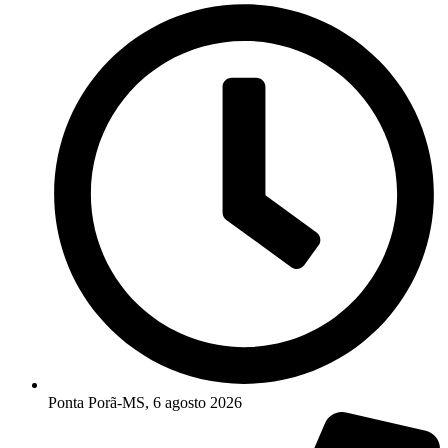
Ponta Porã-MS, 6 agosto 2026