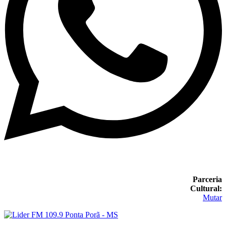
Parceria
Cultural:
Mutar