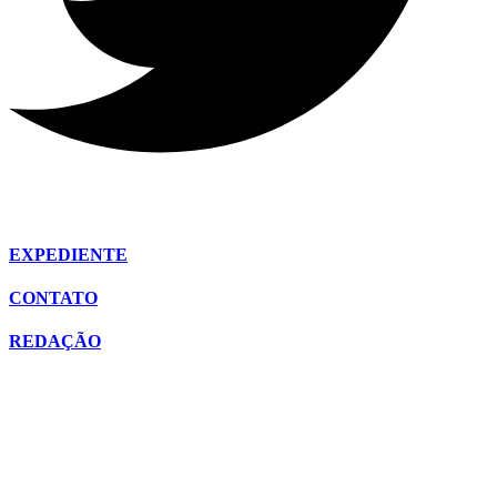
EXPEDIENTE
CONTATO
REDAÇÃO