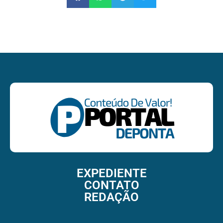
EXPEDIENTE
CONTATO
REDAÇÃO