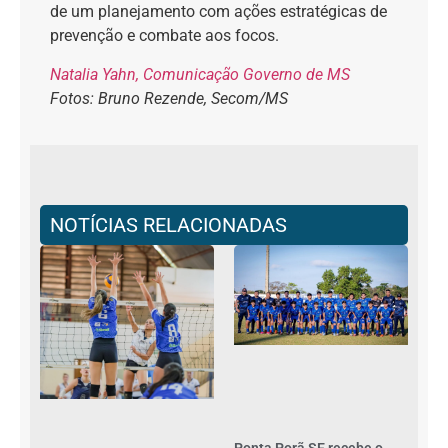
de um planejamento com ações estratégicas de
prevenção e combate aos focos.
Natalia Yahn, Comunicação Governo de MS
Fotos: Bruno Rezende, Secom/MS
NOTÍCIAS RELACIONADAS