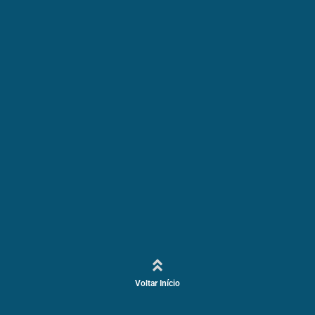
Voltar Início