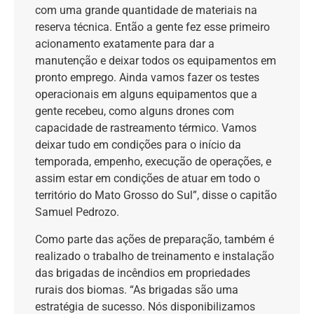
com uma grande quantidade de materiais na
reserva técnica. Então a gente fez esse primeiro
acionamento exatamente para dar a
manutenção e deixar todos os equipamentos em
pronto emprego. Ainda vamos fazer os testes
operacionais em alguns equipamentos que a
gente recebeu, como alguns drones com
capacidade de rastreamento térmico. Vamos
deixar tudo em condições para o início da
temporada, empenho, execução de operações, e
assim estar em condições de atuar em todo o
território do Mato Grosso do Sul”, disse o capitão
Samuel Pedrozo.
Como parte das ações de preparação, também é
realizado o trabalho de treinamento e instalação
das brigadas de incêndios em propriedades
rurais dos biomas. “As brigadas são uma
estratégia de sucesso. Nós disponibilizamos