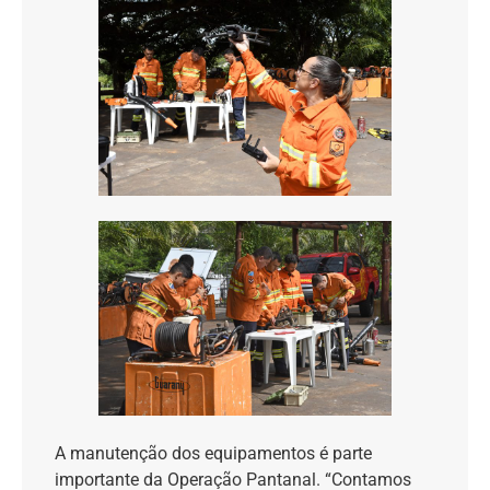
A manutenção dos equipamentos é parte
importante da Operação Pantanal. “Contamos