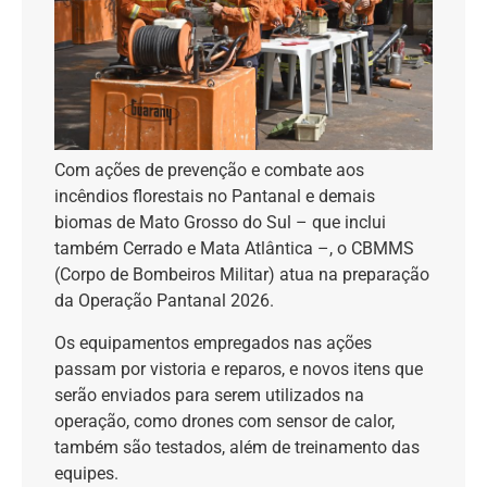
Com ações de prevenção e combate aos
incêndios florestais no Pantanal e demais
biomas de Mato Grosso do Sul – que inclui
também Cerrado e Mata Atlântica –, o CBMMS
(Corpo de Bombeiros Militar) atua na preparação
da Operação Pantanal 2026.
Os equipamentos empregados nas ações
passam por vistoria e reparos, e novos itens que
serão enviados para serem utilizados na
operação, como drones com sensor de calor,
também são testados, além de treinamento das
equipes.