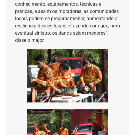
conhecimento, equipamentos, técnicas e
práticas, e assim os moradores, as comunidades
locais podem se preparar melhor, aumentando a
resiliência desses locais e fazendo com que, num
eventual sinistro, os danos sejam menores”,
disse o major.