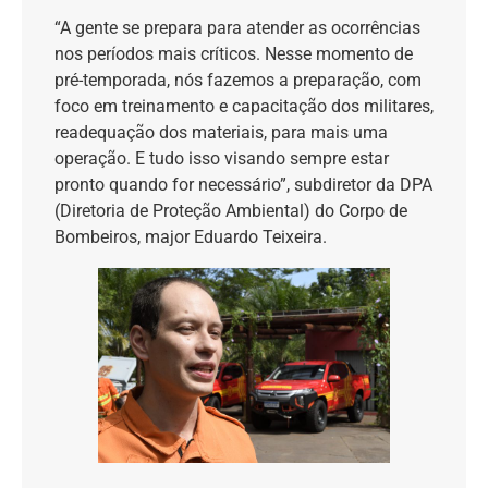
“A gente se prepara para atender as ocorrências
nos períodos mais críticos. Nesse momento de
pré-temporada, nós fazemos a preparação, com
foco em treinamento e capacitação dos militares,
readequação dos materiais, para mais uma
operação. E tudo isso visando sempre estar
pronto quando for necessário”, subdiretor da DPA
(Diretoria de Proteção Ambiental) do Corpo de
Bombeiros, major Eduardo Teixeira.