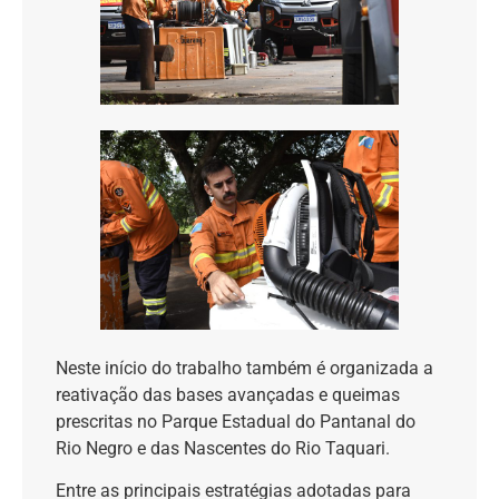
Neste início do trabalho também é organizada a
reativação das bases avançadas e queimas
prescritas no Parque Estadual do Pantanal do
Rio Negro e das Nascentes do Rio Taquari.
Entre as principais estratégias adotadas para