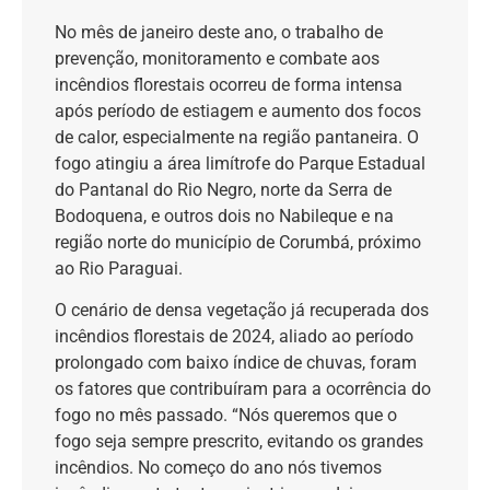
No mês de janeiro deste ano, o trabalho de
prevenção, monitoramento e combate aos
incêndios florestais ocorreu de forma intensa
após período de estiagem e aumento dos focos
de calor, especialmente na região pantaneira. O
fogo atingiu a área limítrofe do Parque Estadual
do Pantanal do Rio Negro, norte da Serra de
Bodoquena, e outros dois no Nabileque e na
região norte do município de Corumbá, próximo
ao Rio Paraguai.
O cenário de densa vegetação já recuperada dos
incêndios florestais de 2024, aliado ao período
prolongado com baixo índice de chuvas, foram
os fatores que contribuíram para a ocorrência do
fogo no mês passado. “Nós queremos que o
fogo seja sempre prescrito, evitando os grandes
incêndios. No começo do ano nós tivemos