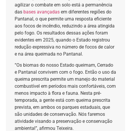
agilizar o combate em solo está a permanência
das
bases avançadas
em diferentes regiões do
Pantanal, o que permite uma resposta eficiente
aos focos de incêndio, reduzindo a área atingida
pelo fogo. Os resultados dessas ações foram
evidentes em 2025, quando o Estado registrou
redução expressiva no número de focos de calor
e na área queimada no Pantanal.
“Os biomas do nosso Estado queimam, Cerrado
e Pantanal convivem com o fogo. Então o uso da
queima prescrita permite um manejo do material
combustível em períodos mais confortáveis, com
menos impacto à flora e fauna. Nesta pré-
temporada, a gente está com queima prescrita
prevista, em ambos os parques estaduais, que
são unidades de conservação. Nós faremos
atividade visando a preservação e conservação
ambiental”, afirmou Teixeira.