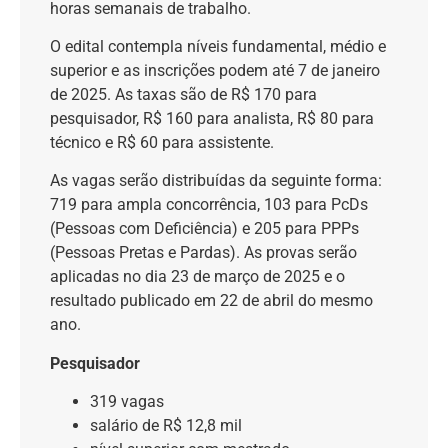
horas semanais de trabalho.
O edital contempla níveis fundamental, médio e
superior e as inscrições podem até 7 de janeiro
de 2025. As taxas são de R$ 170 para
pesquisador, R$ 160 para analista, R$ 80 para
técnico e R$ 60 para assistente.
As vagas serão distribuídas da seguinte forma:
719 para ampla concorrência, 103 para PcDs
(Pessoas com Deficiência) e 205 para PPPs
(Pessoas Pretas e Pardas). As provas serão
aplicadas no dia 23 de março de 2025 e o
resultado publicado em 22 de abril do mesmo
ano.
Pesquisador
319 vagas
salário de R$ 12,8 mil