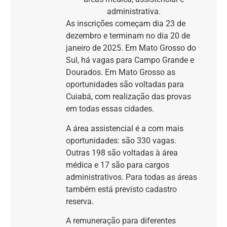
administrativa.
As inscrições começam dia 23 de
dezembro e terminam no dia 20 de
janeiro de 2025. Em Mato Grosso do
Sul, há vagas para Campo Grande e
Dourados. Em Mato Grosso as
oportunidades são voltadas para
Cuiabá, com realização das provas
em todas essas cidades.
A área assistencial é a com mais
oportunidades: são 330 vagas.
Outras 198 são voltadas à área
médica e 17 são para cargos
administrativos. Para todas as áreas
também está previsto cadastro
reserva.
A remuneração para diferentes