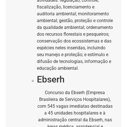
atividades: regulação, controle,
fiscalização, licenciamento e
auditoria ambiental; monitoramento
ambiental; gestão, proteção e controle
da qualidade ambiental; ordenamento
dos recursos florestais e pesqueiros;
conservação dos ecossistemas e das
espécies neles inseridas, incluindo
seu manejo e proteção; e estímulo e
difusão de tecnologias, informação e
educação ambiental.
Ebserh
Concurso da Ebserh (Empresa
Brasileira de Serviços Hospitalares),
com 545 vagas imediatas destinadas
a 45 unidades hospitalares e à
administração central da Ebserh, nas
áreas médica, assistencial e