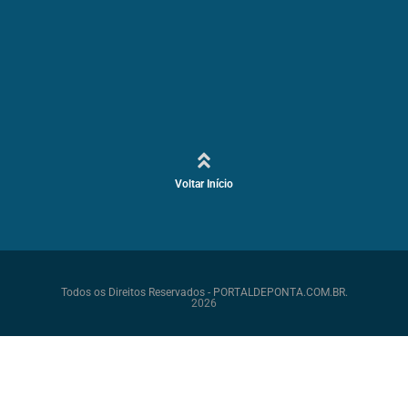
Voltar Início
Todos os Direitos Reservados - PORTALDEPONTA.COM.BR.
2026