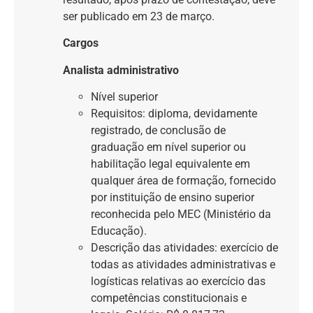
ser publicado em 23 de março.
Cargos
Analista administrativo
Nível superior
Requisitos: diploma, devidamente
registrado, de conclusão de
graduação em nível superior ou
habilitação legal equivalente em
qualquer área de formação, fornecido
por instituição de ensino superior
reconhecida pelo MEC (Ministério da
Educação).
Descrição das atividades: exercício de
todas as atividades administrativas e
logísticas relativas ao exercício das
competências constitucionais e