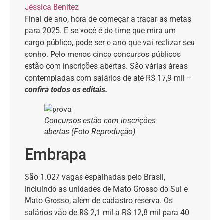
Jéssica Benitez
Final de ano, hora de começar a traçar as metas
para 2025. E se você é do time que mira um
cargo público, pode ser o ano que vai realizar seu
sonho. Pelo menos cinco concursos públicos
estão com inscrições abertas. São várias áreas
contempladas com salários de até R$ 17,9 mil –
confira todos os editais.
Concursos estão com inscrições
abertas (Foto Reprodução)
Embrapa
São 1.027 vagas espalhadas pelo Brasil,
incluindo as unidades de Mato Grosso do Sul e
Mato Grosso, além de cadastro reserva. Os
salários vão de R$ 2,1 mil a R$ 12,8 mil para 40