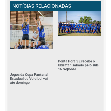
NOTÍCIAS RELACIONADAS
Ponta Porã SE recebe o
Ubiratan sábado pelo sub-
16 regional
Jogos da Copa Pantanal
Estadual de Voleibol vai
ate domingo