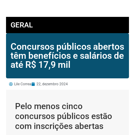
GERAL
Concursos públicos abertos
têm benefícios e salários de
até R$ 17,9 mil
Lile Correa
22, dezembro 2024
Pelo menos cinco
concursos públicos estão
com inscrições abertas