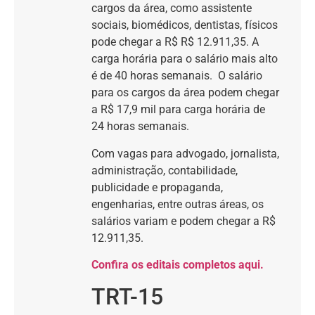
cargos da área, como assistente
sociais, biomédicos, dentistas, físicos
pode chegar a R$ R$ 12.911,35. A
carga horária para o salário mais alto
é de 40 horas semanais. O salário
para os cargos da área podem chegar
a R$ 17,9 mil para carga horária de
24 horas semanais.
Com vagas para advogado, jornalista,
administração, contabilidade,
publicidade e propaganda,
engenharias, entre outras áreas, os
salários variam e podem chegar a R$
12.911,35.
Confira os edi
tais c
ompletos aqui.
TRT-15