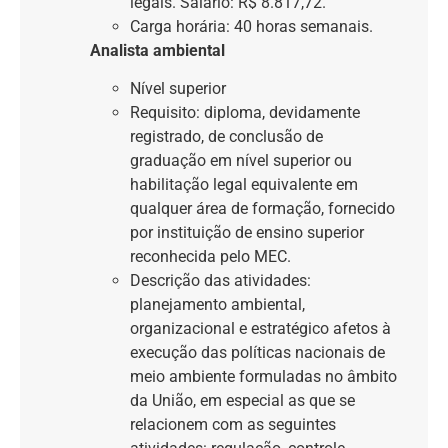
legais. Salário: R$ 8.817,72.
Carga horária: 40 horas semanais.
Analista ambiental
Nível superior
Requisito: diploma, devidamente
registrado, de conclusão de
graduação em nível superior ou
habilitação legal equivalente em
qualquer área de formação, fornecido
por instituição de ensino superior
reconhecida pelo MEC.
Descrição das atividades:
planejamento ambiental,
organizacional e estratégico afetos à
execução das políticas nacionais de
meio ambiente formuladas no âmbito
da União, em especial as que se
relacionem com as seguintes