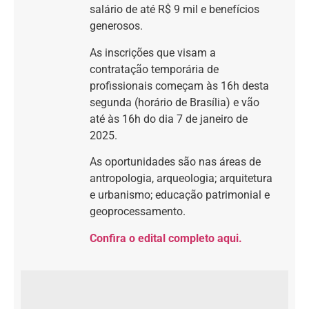
salário de até R$ 9 mil e benefícios
generosos.
As inscrições que visam a
contratação temporária de
profissionais começam às 16h desta
segunda (horário de Brasília) e vão
até às 16h do dia 7 de janeiro de
2025.
As oportunidades são nas áreas de
antropologia, arqueologia; arquitetura
e urbanismo; educação patrimonial e
geoprocessamento.
Confira o edital completo aqui.