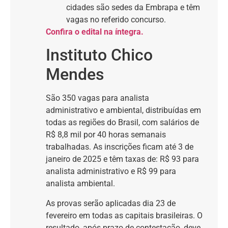
cidades são sedes da Embrapa e têm
vagas no referido concurso.
Confira o edital na íntegra.
Instituto Chico
Mendes
São 350 vagas para analista
administrativo e ambiental, distribuídas em
todas as regiões do Brasil, com salários de
R$ 8,8 mil por 40 horas semanais
trabalhadas. As inscrições ficam até 3 de
janeiro de 2025 e têm taxas de: R$ 93 para
analista administrativo e R$ 99 para
analista ambiental.
As provas serão aplicadas dia 23 de
fevereiro em todas as capitais brasileiras. O
resultado, após prazo de contestação, deve