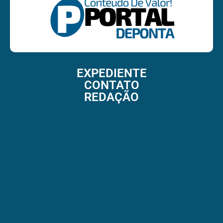
EXPEDIENTE
CONTATO
REDAÇÃO