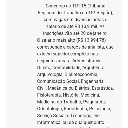
Concurso do TRT-15 (Tribunal
Regional do Trabalho da 15ª Região),
com vagas em diversas áreas e
salário de até R$ 13,9 mil. As
inscrições vão até 20 de janeiro.
O salário mais alto (R$ 13.994,78)
corresponde a cargos de analista, que
exigem superior completo nas
seguintes áreas: Administrativa,
Direito, Contabilidade, Arquitetura,
Arquivologia, Biblioteconomia,
Comunicação Social, Engenharia
Civil, Mecânica ou Elétrica, Estatística,
Fisioterapia, História, Medicina,
Medicina do Trabalho, Psiquiatria,
Odontologia, Endodontia, Psicologia,
Serviço Social e Tecnólogo, em
Informática, ou de qualquer outro