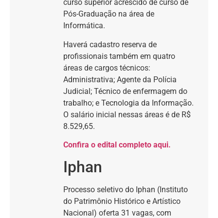
curso superior acrescido de curso de
Pós-Graduação na área de
Informática.
Haverá cadastro reserva de
profissionais também em quatro
áreas de cargos técnicos:
Administrativa; Agente da Polícia
Judicial; Técnico de enfermagem do
trabalho; e Tecnologia da Informação.
O salário inicial nessas áreas é de R$
8.529,65.
Confira o edital completo aqui.
Iphan
Processo seletivo do Iphan (Instituto
do Patrimônio Histórico e Artístico
Nacional) oferta 31 vagas, com