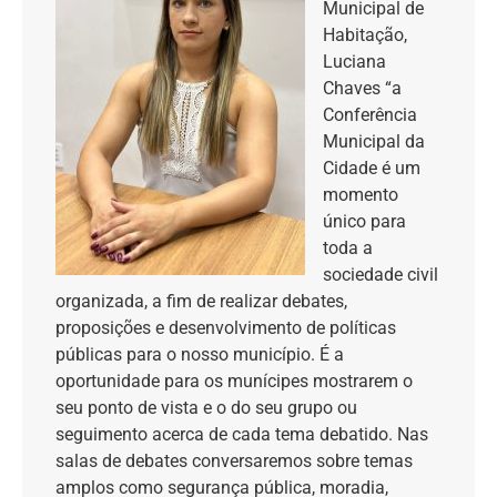
Municipal de
Habitação,
Luciana
Chaves “a
Conferência
Municipal da
Cidade é um
momento
único para
toda a
sociedade civil
organizada, a fim de realizar debates,
proposições e desenvolvimento de políticas
públicas para o nosso município. É a
oportunidade para os munícipes mostrarem o
seu ponto de vista e o do seu grupo ou
seguimento acerca de cada tema debatido. Nas
salas de debates conversaremos sobre temas
amplos como segurança pública, moradia,