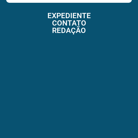
EXPEDIENTE
CONTATO
REDAÇÃO