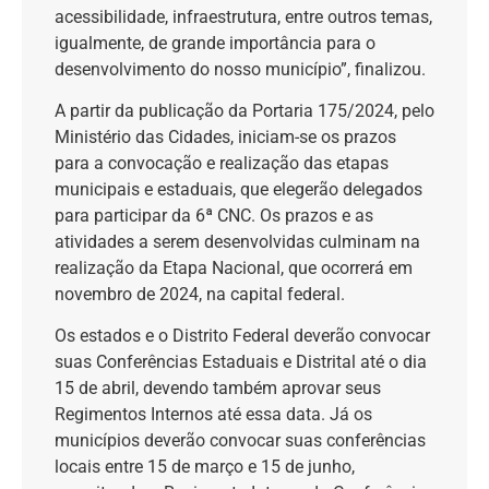
acessibilidade, infraestrutura, entre outros temas,
igualmente, de grande importância para o
desenvolvimento do nosso município”, finalizou.
A partir da publicação da Portaria 175/2024, pelo
Ministério das Cidades, iniciam-se os prazos
para a convocação e realização das etapas
municipais e estaduais, que elegerão delegados
para participar da 6ª CNC. Os prazos e as
atividades a serem desenvolvidas culminam na
realização da Etapa Nacional, que ocorrerá em
novembro de 2024, na capital federal.
Os estados e o Distrito Federal deverão convocar
suas Conferências Estaduais e Distrital até o dia
15 de abril, devendo também aprovar seus
Regimentos Internos até essa data. Já os
municípios deverão convocar suas conferências
locais entre 15 de março e 15 de junho,