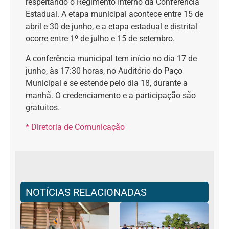
respeitando o Regimento Interno da Conferência
Estadual. A etapa municipal acontece entre 15 de
abril e 30 de junho, e a etapa estadual e distrital
ocorre entre 1º de julho e 15 de setembro.
A conferência municipal tem início no dia 17 de
junho, às 17:30 horas, no Auditório do Paço
Municipal e se estende pelo dia 18, durante a
manhã. O credenciamento e a participação são
gratuitos.
* Diretoria de Comunicação
NOTÍCIAS RELACIONADAS