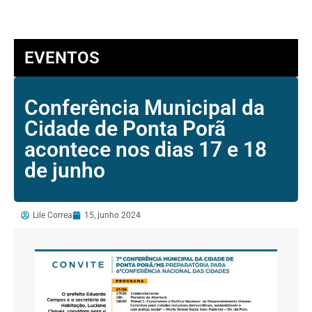
EVENTOS
Conferência Municipal da
Cidade de Ponta Porã
acontece nos dias 17 e 18
de junho
Lile Correa
15, junho 2024