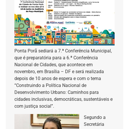
Ponta Porã sediará a 7.ª Conferência Municipal,
que é preparatória para a 6.ª Conferência
Nacional de Cidades, que acontece em
novembro, em Brasília – DF e será realizada
depois de 10 anos de espera e com o tema
“Construindo a Política Nacional de
Desenvolvimento Urbano: Caminhos para
cidades inclusivas, democráticas, sustentáveis e
com justiça social”.
Segundo a
Secretária