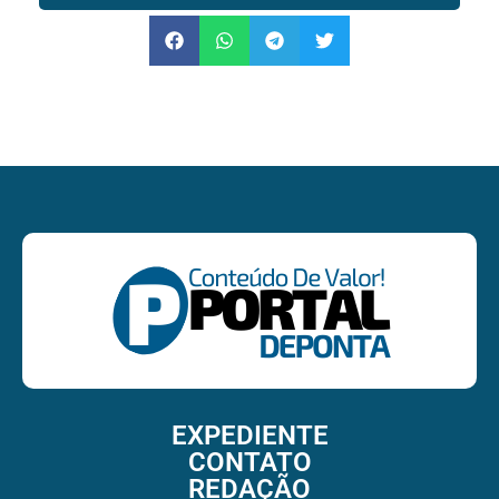
EXPEDIENTE
CONTATO
REDAÇÃO