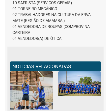
10 SAFRISTA (SERVIÇOS GERAIS)
01 TORNEIRO MECÂNICO
02 TRABALHADORES NA CULTURA DA ERVA
MATE (REGIÃO DE AMAMBAI)
01 VENDEDORA DE ROUPAS (COMPROV NA
CARTEIRA
01 VENDEDOR(A) DE ÓTICA
NOTÍCIAS RELACIONADAS