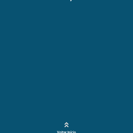
Voltar Início