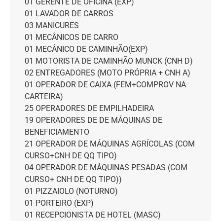
01 GERENTE DE OFICINA (EXP)
01 LAVADOR DE CARROS
03 MANICURES
01 MECÂNICOS DE CARRO
01 MECÂNICO DE CAMINHÃO(EXP)
01 MOTORISTA DE CAMINHÃO MUNCK (CNH D)
02 ENTREGADORES (MOTO PRÓPRIA + CNH A)
01 OPERADOR DE CAIXA (FEM+COMPROV NA
CARTEIRA)
25 OPERADORES DE EMPILHADEIRA
19 OPERADORES DE DE MÁQUINAS DE
BENEFICIAMENTO
21 OPERADOR DE MÁQUINAS AGRÍCOLAS (COM
CURSO+CNH DE QQ TIPO)
04 OPERADOR DE MÁQUINAS PESADAS (COM
CURSO+ CNH DE QQ TIPO))
01 PIZZAIOLO (NOTURNO)
01 PORTEIRO (EXP)
01 RECEPCIONISTA DE HOTEL (MASC)