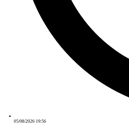
05/08/2026 19:56