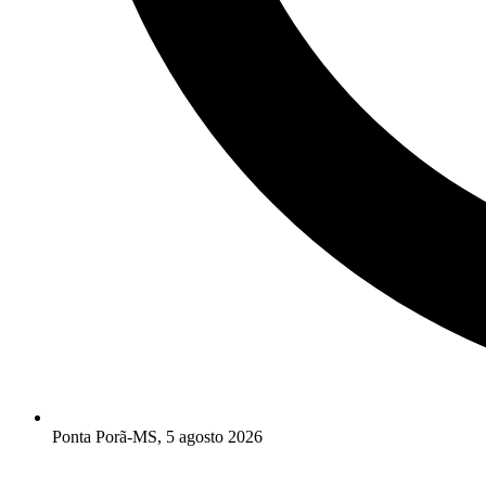
Ponta Porã-MS, 5 agosto 2026