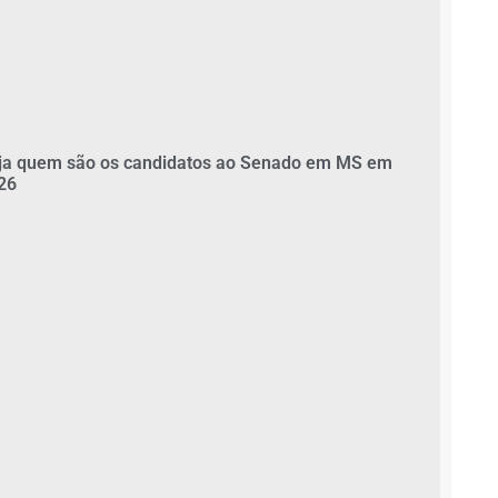
ja quem são os candidatos ao Senado em MS em
26