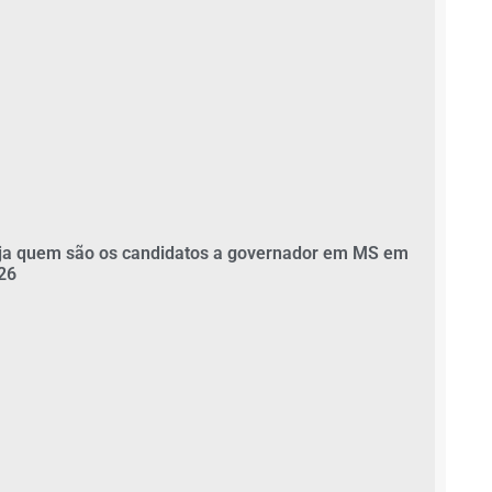
ja quem são os candidatos a governador em MS em
26