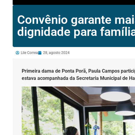
Convênio garante mai
dignidade para famíl
Lile Correa
28, agosto 2024
Primeira dama de Ponta Porã, Paula Campos partici
estava acompanhada da Secretaria Municipal de Ha