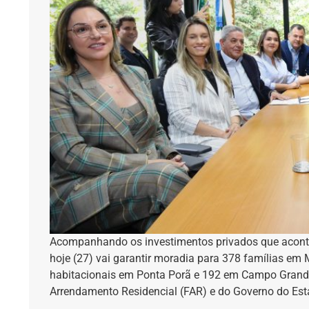
Acompanhando os investimentos privados que acon
hoje (27) vai garantir moradia para 378 famílias em
habitacionais em Ponta Porã e 192 em Campo Grande
Arrendamento Residencial (FAR) e do Governo do Est