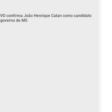
VO confirma João Henrique Catan como candidato
 governo de MS