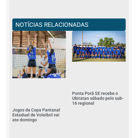
NOTÍCIAS RELACIONADAS
Ponta Porã SE recebe o
Ubiratan sábado pelo sub-
16 regional
Jogos da Copa Pantanal
Estadual de Voleibol vai
ate domingo