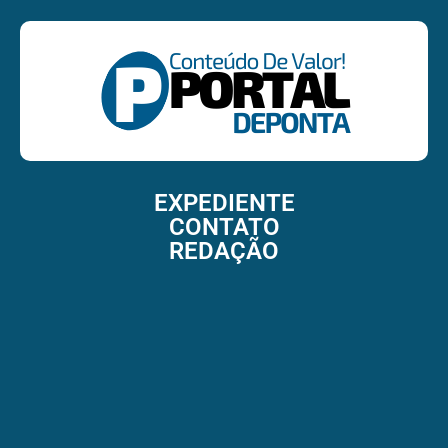
EXPEDIENTE
CONTATO
REDAÇÃO