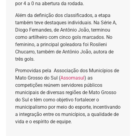
por 4 a 0 na abertura da rodada.
Além da definição dos classificados, a etapa
também teve destaques individuais. Na Série A,
Diogo Fernandes, de Antônio João, terminou
como artilheiro com cinco gols marcados. No
feminino, a principal goleadora foi Rosileni
Chucarro, também de Antônio João, autora de
três gols.
Promovidas pela Associação dos Municípios de
Mato Grosso do Sul (
Assomasul
) as
competições reúnem servidores públicos
municipais de diversas regiões de Mato Grosso
do Sul e têm como objetivo fortalecer o
municipalismo por meio do esporte, incentivando
a integração entre os municípios, a qualidade de
vida e o espírito de equipe.