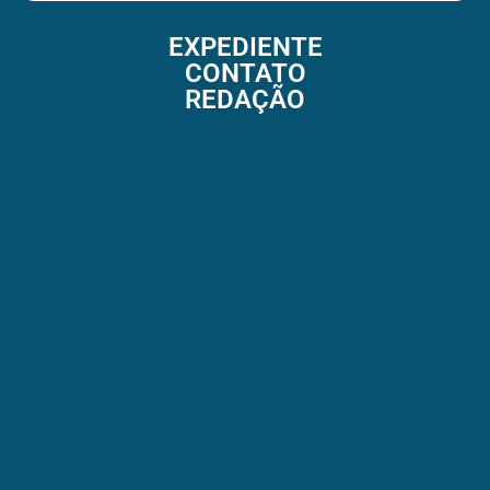
EXPEDIENTE
CONTATO
REDAÇÃO