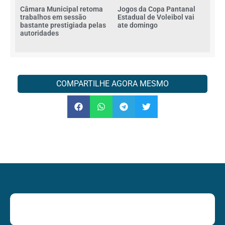
Câmara Municipal retoma
Jogos da Copa Pantanal
trabalhos em sessão
Estadual de Voleibol vai
bastante prestigiada pelas
ate domingo
autoridades
COMPARTILHE AGORA MESMO