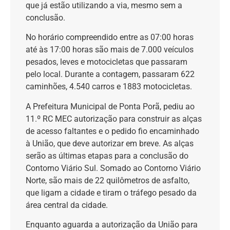
que já estão utilizando a via, mesmo sem a
conclusão.
No horário compreendido entre as 07:00 horas
até às 17:00 horas são mais de 7.000 veículos
pesados, leves e motocicletas que passaram
pelo local. Durante a contagem, passaram 622
caminhões, 4.540 carros e 1883 motocicletas.
A Prefeitura Municipal de Ponta Porã, pediu ao
11.º RC MEC autorização para construir as alças
de acesso faltantes e o pedido fio encaminhado
à União, que deve autorizar em breve. As alças
serão as últimas etapas para a conclusão do
Contorno Viário Sul. Somado ao Contorno Viário
Norte, são mais de 22 quilômetros de asfalto,
que ligam a cidade e tiram o tráfego pesado da
área central da cidade.
Enquanto aguarda a autorização da União para