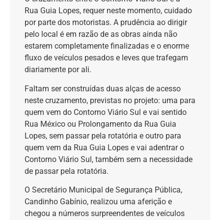
Rua Guia Lopes, requer neste momento, cuidado
por parte dos motoristas. A prudência ao dirigir
pelo local é em razão de as obras ainda não
estarem completamente finalizadas e o enorme
fluxo de veículos pesados e leves que trafegam
diariamente por ali.
Faltam ser construídas duas alças de acesso
neste cruzamento, previstas no projeto: uma para
quem vem do Contorno Viário Sul e vai sentido
Rua México ou Prolongamento da Rua Guia
Lopes, sem passar pela rotatória e outro para
quem vem da Rua Guia Lopes e vai adentrar o
Contorno Viário Sul, também sem a necessidade
de passar pela rotatória.
O Secretário Municipal de Segurança Pública,
Candinho Gabínio, realizou uma aferição e
chegou a números surpreendentes de veículos