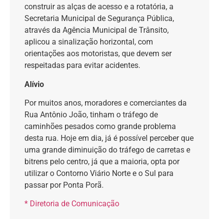
construir as alças de acesso e a rotatória, a
Secretaria Municipal de Segurança Pública,
através da Agência Municipal de Trânsito,
aplicou a sinalização horizontal, com
orientações aos motoristas, que devem ser
respeitadas para evitar acidentes.
Alívio
Por muitos anos, moradores e comerciantes da
Rua Antônio João, tinham o tráfego de
caminhões pesados como grande problema
desta rua. Hoje em dia, já é possível perceber que
uma grande diminuição do tráfego de carretas e
bitrens pelo centro, já que a maioria, opta por
utilizar o Contorno Viário Norte e o Sul para
passar por Ponta Porã.
* Diretoria de Comunicação