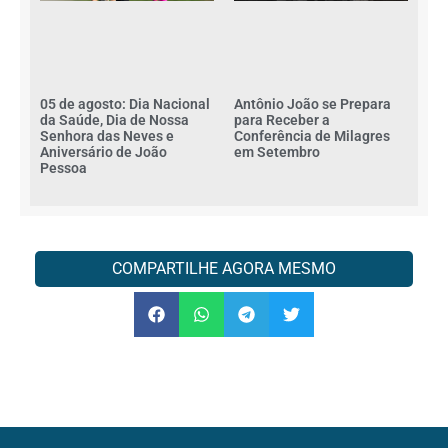
Antônio João se Prepara
05 de agosto: Dia Nacional
para Receber a
da Saúde, Dia de Nossa
Conferência de Milagres
Senhora das Neves e
em Setembro
Aniversário de João
Pessoa
COMPARTILHE AGORA MESMO