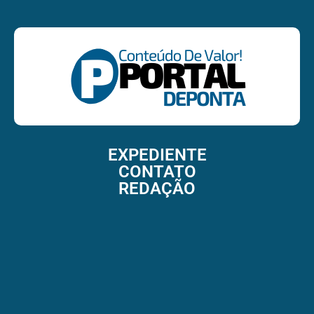
EXPEDIENTE
CONTATO
REDAÇÃO