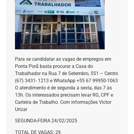
Para se candidatar as vagas de empregos em
Ponta Porã basta procurar a Casa do
Trabalhador na Rua 7 de Setembro, 551 – Centro
(67) 3431- 1213 e WhatsApp +55 67 99950-1063
O atendimento é de segunda a sexta, das 7 às
13h. Os interessados precisam levar RG, CPF e
Carteira de Trabalho. Com informações Victor
Urizar
SEGUNDA-FEIRA 24/02/2025
TOTAL DE VAGAS: 29