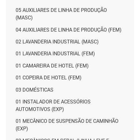
05 AUXILIARES DE LINHA DE PRODUÇÃO
(MASC)
04 AUXILIARES DE LINHA DE PRODUÇÃO (FEM)
02 LAVANDERIA INDUSTRIAL (MASC)
01 LAVANDERIA INDUSTRIAL (FEM)
01 CAMAREIRA DE HOTEL (FEM)
01 COPEIRA DE HOTEL (FEM)
03 DOMÉSTICAS
01 INSTALADOR DE ACESSÓRIOS
AUTOMOTIVOS (EXP)
01 MECÂNICO DE SUSPENSÃO DE CAMINHÃO
(EXP)