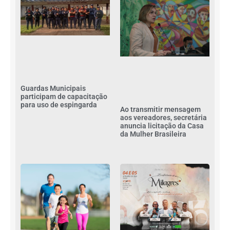
Guardas Municipais
participam de capacitação
para uso de espingarda
Ao transmitir mensagem
aos vereadores, secretária
anuncia licitação da Casa
da Mulher Brasileira