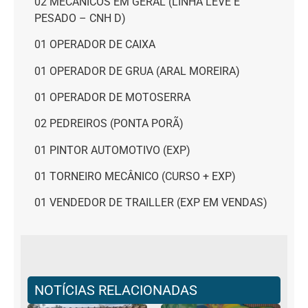
02 MECÂNICOS EM GERAL (LINHA LEVE E
PESADO – CNH D)
01 OPERADOR DE CAIXA
01 OPERADOR DE GRUA (ARAL MOREIRA)
01 OPERADOR DE MOTOSERRA
02 PEDREIROS (PONTA PORÃ)
01 PINTOR AUTOMOTIVO (EXP)
01 TORNEIRO MECÂNICO (CURSO + EXP)
01 VENDEDOR DE TRAILLER (EXP EM VENDAS)
NOTÍCIAS RELACIONADAS