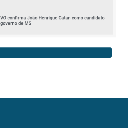
VO confirma João Henrique Catan como candidato
 governo de MS