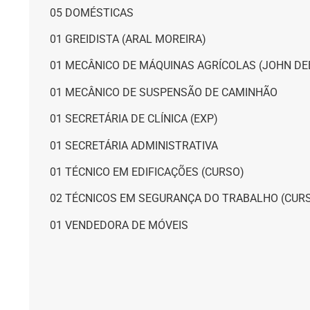
05 DOMÉSTICAS
01 GREIDISTA (ARAL MOREIRA)
01 MECÂNICO DE MÁQUINAS AGRÍCOLAS (JOHN DE
01 MECÂNICO DE SUSPENSÃO DE CAMINHÃO
01 SECRETÁRIA DE CLÍNICA (EXP)
01 SECRETÁRIA ADMINISTRATIVA
01 TÉCNICO EM EDIFICAÇÕES (CURSO)
02 TÉCNICOS EM SEGURANÇA DO TRABALHO (CUR
01 VENDEDORA DE MÓVEIS