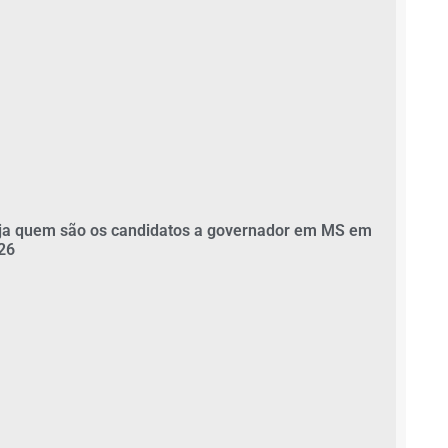
ja quem são os candidatos a governador em MS em
26