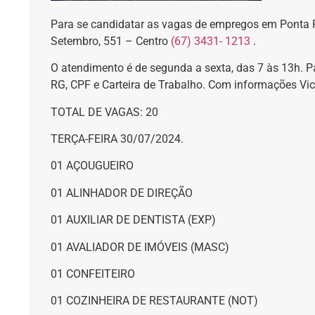
Para se candidatar as vagas de empregos em Ponta P
Setembro, 551 – Centro
(67) 3431- 1213
.
O atendimento é de segunda a sexta, das 7 às 13h. Pa
RG, CPF e Carteira de Trabalho. Com informações Vict
TOTAL DE VAGAS: 20
TERÇA-FEIRA 30/07/2024.
01 AÇOUGUEIRO
01 ALINHADOR DE DIREÇÃO
01 AUXILIAR DE DENTISTA (EXP)
01 AVALIADOR DE IMÓVEIS (MASC)
01 CONFEITEIRO
01 COZINHEIRA DE RESTAURANTE (NOT)