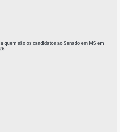
ja quem são os candidatos ao Senado em MS em
26