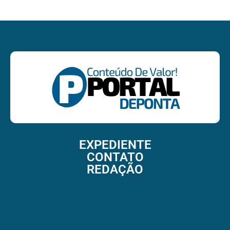
EXPEDIENTE
CONTATO
REDAÇÃO