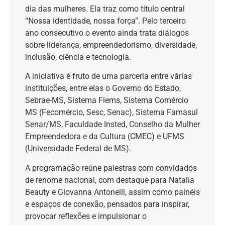
dia das mulheres. Ela traz como título central
“Nossa identidade, nossa força”. Pelo terceiro
ano consecutivo o evento ainda trata diálogos
sobre liderança, empreendedorismo, diversidade,
inclusão, ciência e tecnologia.
A iniciativa é fruto de uma parceria entre várias
instituições, entre elas o Governo do Estado,
Sebrae-MS, Sistema Fiems, Sistema Comércio
MS (Fecomércio, Sesc, Senac), Sistema Famasul
Senar/MS, Faculdade Insted, Conselho da Mulher
Empreendedora e da Cultura (CMEC) e UFMS
(Universidade Federal de MS).
A programação reúne palestras com convidados
de renome nacional, com destaque para Natalia
Beauty e Giovanna Antonelli, assim como painéis
e espaços de conexão, pensados para inspirar,
provocar reflexões e impulsionar o