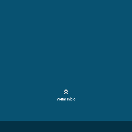
Voltar Início