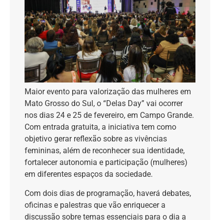
Maior evento para valorização das mulheres em
Mato Grosso do Sul, o “Delas Day” vai ocorrer
nos dias 24 e 25 de fevereiro, em Campo Grande.
Com entrada gratuita, a iniciativa tem como
objetivo gerar reflexão sobre as vivências
femininas, além de reconhecer sua identidade,
fortalecer autonomia e participação (mulheres)
em diferentes espaços da sociedade.
Com dois dias de programação, haverá debates,
oficinas e palestras que vão enriquecer a
discussão sobre temas essenciais para o dia a