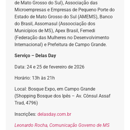
de Mato Grosso do Sul), Associação das
Microempresas e Empresas de Pequeno Porte do
Estado de Mato Grosso do Sul (AMEMS), Banco
do Brasil, Assomasul (Assoociação dos
Municípios de MS), Apex Brasil, Femedi
(Federação das Mulheres no Desenvolvimento
Internacional) e Prefeitura de Campo Grande.
Serviço – Delas Day
Data: 24 e 25 de fevereiro de 2026
Horário: 13h às 21h
Local: Bosque Expo, em Campo Grande
(Shopping Bosque dos Ipês – Av. Cônsul Assaf
Trad, 4796)
Inscrições:
delasday.com.br
Leonardo Rocha, Comunicação Governo de MS