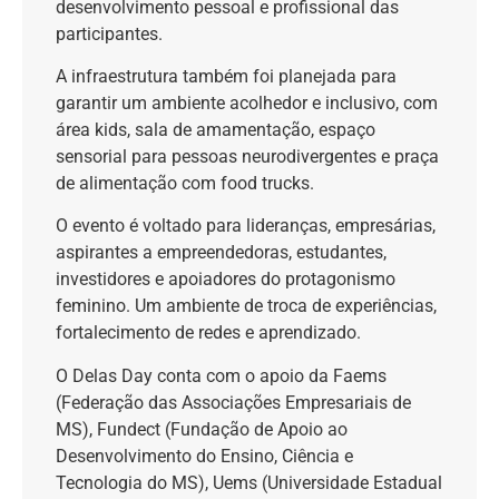
desenvolvimento pessoal e profissional das
participantes.
A infraestrutura também foi planejada para
garantir um ambiente acolhedor e inclusivo, com
área kids, sala de amamentação, espaço
sensorial para pessoas neurodivergentes e praça
de alimentação com food trucks.
O evento é voltado para lideranças, empresárias,
aspirantes a empreendedoras, estudantes,
investidores e apoiadores do protagonismo
feminino. Um ambiente de troca de experiências,
fortalecimento de redes e aprendizado.
O Delas Day conta com o apoio da Faems
(Federação das Associações Empresariais de
MS), Fundect (Fundação de Apoio ao
Desenvolvimento do Ensino, Ciência e
Tecnologia do MS), Uems (Universidade Estadual